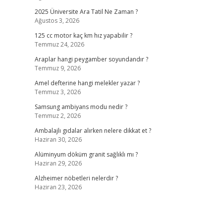
2025 Üniversite Ara Tatil Ne Zaman ?
Ağustos 3, 2026
125 cc motor kaç km hız yapabilir ?
Temmuz 24, 2026
Araplar hangi peygamber soyundandır ?
Temmuz 9, 2026
Amel defterine hangi melekler yazar ?
Temmuz 3, 2026
Samsung ambiyans modu nedir ?
Temmuz 2, 2026
Ambalajlı gıdalar alırken nelere dikkat et ?
Haziran 30, 2026
Alüminyum döküm granit sağlıklı mı ?
Haziran 29, 2026
Alzheimer nöbetleri nelerdir ?
Haziran 23, 2026