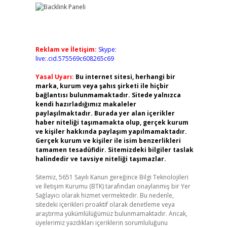
Reklam ve İletişim:
Skype:
live:.cid.575569c608265c69
Yasal Uyarı:
Bu internet sitesi, herhangi bir
marka, kurum veya şahıs şirketi ile hiçbir
bağlantısı bulunmamaktadır. Sitede yalnızca
kendi hazırladığımız makaleler
paylaşılmaktadır. Burada yer alan içerikler
haber niteliği taşımamakta olup, gerçek kurum
ve kişiler hakkında paylaşım yapılmamaktadır.
Gerçek kurum ve kişiler ile isim benzerlikleri
tamamen tesadüfidir. Sitemizdeki bilgiler taslak
halindedir ve tavsiye niteliği taşımazlar.
Sitemiz, 5651 Sayılı Kanun gereğince Bilgi Teknolojileri
ve İletişim Kurumu (BTK) tarafından onaylanmış bir Yer
Sağlayıcı olarak hizmet vermektedir. Bu nedenle,
sitedeki içerikleri proaktif olarak denetleme veya
araştırma yükümlülüğümüz bulunmamaktadır. Ancak,
üyelerimiz yazdıkları içeriklerin sorumluluğunu