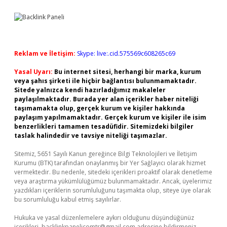
Reklam ve İletişim:
Skype: live:.cid.575569c608265c69
Yasal Uyarı:
Bu internet sitesi, herhangi bir marka, kurum
veya şahıs şirketi ile hiçbir bağlantısı bulunmamaktadır.
Sitede yalnızca kendi hazırladığımız makaleler
paylaşılmaktadır. Burada yer alan içerikler haber niteliği
taşımamakta olup, gerçek kurum ve kişiler hakkında
paylaşım yapılmamaktadır. Gerçek kurum ve kişiler ile isim
benzerlikleri tamamen tesadüfidir. Sitemizdeki bilgiler
taslak halindedir ve tavsiye niteliği taşımazlar.
Sitemiz, 5651 Sayılı Kanun gereğince Bilgi Teknolojileri ve İletişim
Kurumu (BTK) tarafından onaylanmış bir Yer Sağlayıcı olarak hizmet
vermektedir. Bu nedenle, sitedeki içerikleri proaktif olarak denetleme
veya araştırma yükümlülüğümüz bulunmamaktadır. Ancak, üyelerimiz
yazdıkları içeriklerin sorumluluğunu taşımakta olup, siteye üye olarak
bu sorumluluğu kabul etmiş sayılırlar.
Hukuka ve yasal düzenlemelere aykırı olduğunu düşündüğünüz
içerikleri,
backlinkpanelicomtr@gmail.com
adresine bildirmeniz