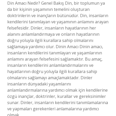
Din Amacı Nedir? Genel Bakış Din, bir toplumun ya
da bir kişinin yaşamının temelini oluşturan
doktrinlerin ve inançların bütünüdür. Din, insanların
kendilerini tanımlayan ve yaşamının anlamını arayan
felsefesidir. Dinler, insanların hayatlarının her
alanını anlamlandırmaya ve onların hayatlarının
doğru yoluyla ilgili kurallara sahip olmalarını
sağlamaya yardımcı olur. Dinin Amacı Dinin amacı,
insanların kendilerini tanımlayan ve yaşamlarının
anlamını arayan felsefesini sağlamaktır. Bu amaç,
insanların kendilerini anlamlandırmalarını ve
hayatlarının doğru yoluyla ilgili kurallara sahip
olmalarını sağlamayı amaçlamaktadır. Dinler
insanların dünyadaki yaşamlarını
anlamlandırmalarına yardımcı olmak için kendilerine
özgü inançlar, doktrinler, kurallar ve gereksinimler
sunar. Dinler, insanların kendilerini tanımlamalarına
ve yapmaları gerekenleri anlamalarına yardımcı
olmak…