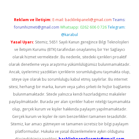
Reklam ve İletişim:
E-mail:
backlinkpaneli@gmail.com
Teams:
forumhizmeti@gmail.com
Whatsapp: 0262 606 0 726
Telegram:
@karabul
Yasal Uyarı:
Sitemiz, 5651 Sayılı Kanun gereğince Bilgi Teknolojileri
ve İletişim Kurumu (BTK) tarafından onaylanmış bir Yer Sağlayıcı
olarak hizmet vermektedir. Bu nedenle, sitedeki içerikleri proaktif
olarak denetleme veya araştırma yükümlülüğümüz bulunmamaktadır.
Ancak, üyelerimiz yazdıkları içeriklerin sorumluluğunu taşımakta olup,
siteye üye olarak bu sorumluluğu kabul etmiş sayılırlar. Bu internet
sitesi, herhangi bir marka, kurum veya şahıs şirketi ile hiçbir bağlantısı
bulunmamaktadır. Sitede yalnızca kendi hazırladığımız makaleler
paylaşılmaktadır. Burada yer alan içerikler haber niteliği taşımamakta
olup, gerçek kurum ve kişiler hakkında paylaşım yapılmamaktadır.
Gerçek kurum ve kişiler ile isim benzerlikleri tamamen tesadüfidir.
Sitemiz, kar amacı gütmeyen ve tamamen ücretsiz bir bilgi paylaşım
platformudur. Hukuka ve yasal düzenlemelere aykırı olduğunu
düşündüğünüz içerikleri,
backlinkpanelicomtr@gmail.com