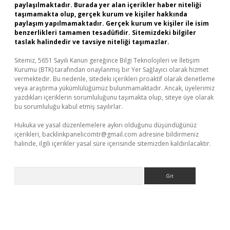
paylaşılmaktadır. Burada yer alan içerikler haber niteliği
taşımamakta olup, gerçek kurum ve kişiler hakkında
paylaşım yapılmamaktadır. Gerçek kurum ve kişiler ile isim
benzerlikleri tamamen tesadüfidir. Sitemizdeki bilgiler
taslak halindedir ve tavsiye niteliği taşımazlar.
Sitemiz, 5651 Sayılı Kanun gereğince Bilgi Teknolojileri ve İletişim
Kurumu (BTK) tarafından onaylanmış bir Yer Sağlayıcı olarak hizmet
vermektedir. Bu nedenle, sitedeki içerikleri proaktif olarak denetleme
veya araştırma yükümlülüğümüz bulunmamaktadır. Ancak, üyelerimiz
yazdıkları içeriklerin sorumluluğunu taşımakta olup, siteye üye olarak
bu sorumluluğu kabul etmiş sayılırlar.
Hukuka ve yasal düzenlemelere aykırı olduğunu düşündüğünüz
içerikleri,
backlinkpanelicomtr@gmail.com
adresine bildirmeniz
halinde, ilgili içerikler yasal süre içerisinde sitemizden kaldırılacaktır.
Arama