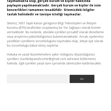
taşımamakta olup, gerçek kurum ve kişiler hakkında
paylaşım yapılmamaktadır. Gerçek kurum ve kişiler ile isim
benzerlikleri tamamen tesadüfidir. Sitemizdeki bilgiler
taslak halindedir ve tavsiye niteliği taşımazlar.
Sitemiz, 5651 Sayılı Kanun gereğince Bilgi Teknolojileri ve İletişim
Kurumu (BTK) tarafından onaylanmış bir Yer Sağlayıcı olarak hizmet
vermektedir. Bu nedenle, sitedeki içerikleri proaktif olarak denetleme
veya araştırma yükümlülüğümüz bulunmamaktadır. Ancak, üyelerimiz
yazdıkları içeriklerin sorumluluğunu taşımakta olup, siteye üye olarak
bu sorumluluğu kabul etmiş sayılırlar.
Hukuka ve yasal düzenlemelere aykırı olduğunu düşündüğünüz
içerikleri,
backlinkpanelicomtr@gmail.com
adresine bildirmeniz
halinde, ilgili içerikler yasal süre içerisinde sitemizden kaldırılacaktır.
Arama