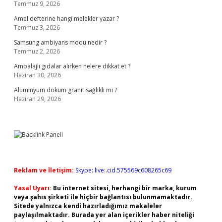
Temmuz 9, 2026
Amel defterine hangi melekler yazar ?
Temmuz 3, 2026
Samsung ambiyans modu nedir ?
Temmuz 2, 2026
Ambalajlı gıdalar alırken nelere dikkat et ?
Haziran 30, 2026
Alüminyum döküm granit sağlıklı mı ?
Haziran 29, 2026
Reklam ve İletişim:
Skype: live:.cid.575569c608265c69
Yasal Uyarı:
Bu internet sitesi, herhangi bir marka, kurum
veya şahıs şirketi ile hiçbir bağlantısı bulunmamaktadır.
Sitede yalnızca kendi hazırladığımız makaleler
paylaşılmaktadır. Burada yer alan içerikler haber niteliği