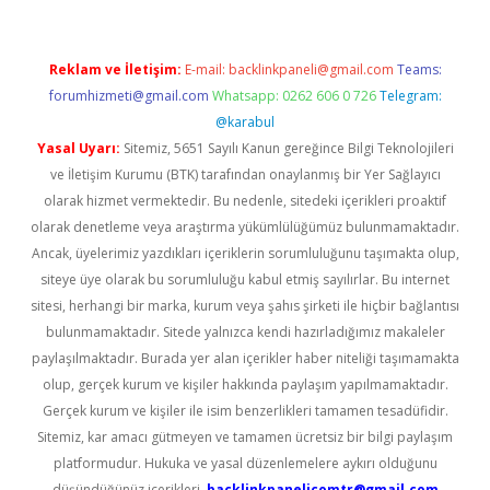
Reklam ve İletişim:
E-mail:
backlinkpaneli@gmail.com
Teams:
forumhizmeti@gmail.com
Whatsapp: 0262 606 0 726
Telegram:
@karabul
Yasal Uyarı:
Sitemiz, 5651 Sayılı Kanun gereğince Bilgi Teknolojileri
ve İletişim Kurumu (BTK) tarafından onaylanmış bir Yer Sağlayıcı
olarak hizmet vermektedir. Bu nedenle, sitedeki içerikleri proaktif
olarak denetleme veya araştırma yükümlülüğümüz bulunmamaktadır.
Ancak, üyelerimiz yazdıkları içeriklerin sorumluluğunu taşımakta olup,
siteye üye olarak bu sorumluluğu kabul etmiş sayılırlar. Bu internet
sitesi, herhangi bir marka, kurum veya şahıs şirketi ile hiçbir bağlantısı
bulunmamaktadır. Sitede yalnızca kendi hazırladığımız makaleler
paylaşılmaktadır. Burada yer alan içerikler haber niteliği taşımamakta
olup, gerçek kurum ve kişiler hakkında paylaşım yapılmamaktadır.
Gerçek kurum ve kişiler ile isim benzerlikleri tamamen tesadüfidir.
Sitemiz, kar amacı gütmeyen ve tamamen ücretsiz bir bilgi paylaşım
platformudur. Hukuka ve yasal düzenlemelere aykırı olduğunu
düşündüğünüz içerikleri,
backlinkpanelicomtr@gmail.com