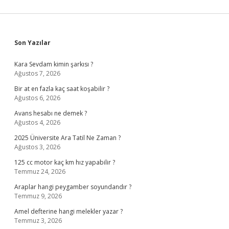
Sidebar
Son Yazılar
Kara Sevdam kimin şarkısı ?
Ağustos 7, 2026
Bir at en fazla kaç saat koşabilir ?
Ağustos 6, 2026
Avans hesabı ne demek ?
Ağustos 4, 2026
2025 Üniversite Ara Tatil Ne Zaman ?
Ağustos 3, 2026
125 cc motor kaç km hız yapabilir ?
Temmuz 24, 2026
Araplar hangi peygamber soyundandır ?
Temmuz 9, 2026
Amel defterine hangi melekler yazar ?
Temmuz 3, 2026