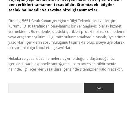
benzerlikleri tamamen tesadüfidir. Sitemizdeki bilgiler
taslak halindedir ve tavsiye niteliği taşımazlar.
Sitemiz, 5651 Sayılı Kanun gereğince Bilgi Teknolojileri ve İletişim
Kurumu (BTK) tarafından onaylanmış bir Yer Sağlayıcı olarak hizmet
vermektedir. Bu nedenle, sitedeki içerikleri proaktif olarak denetleme
veya araştırma yükümlülüğümüz bulunmamaktadır. Ancak, üyelerimiz
yazdıkları içeriklerin sorumluluğunu taşımakta olup, siteye üye olarak
bu sorumluluğu kabul etmiş sayılırlar.
Hukuka ve yasal düzenlemelere aykırı olduğunu düşündüğünüz
içerikleri,
backlinkpanelicomtr@gmail.com
adresine bildirmeniz
halinde, ilgili içerikler yasal süre içerisinde sitemizden kaldırılacaktır.
Arama