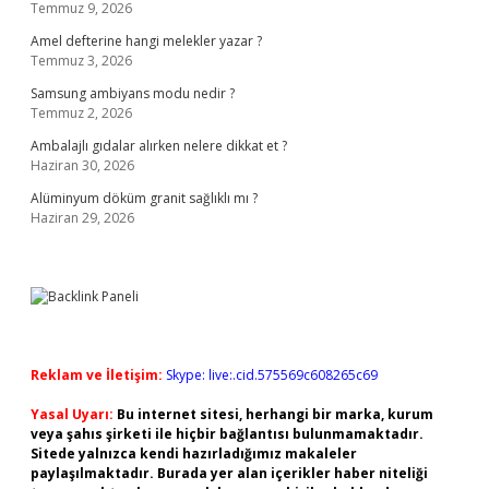
Temmuz 9, 2026
Amel defterine hangi melekler yazar ?
Temmuz 3, 2026
Samsung ambiyans modu nedir ?
Temmuz 2, 2026
Ambalajlı gıdalar alırken nelere dikkat et ?
Haziran 30, 2026
Alüminyum döküm granit sağlıklı mı ?
Haziran 29, 2026
Reklam ve İletişim:
Skype: live:.cid.575569c608265c69
Yasal Uyarı:
Bu internet sitesi, herhangi bir marka, kurum
veya şahıs şirketi ile hiçbir bağlantısı bulunmamaktadır.
Sitede yalnızca kendi hazırladığımız makaleler
paylaşılmaktadır. Burada yer alan içerikler haber niteliği