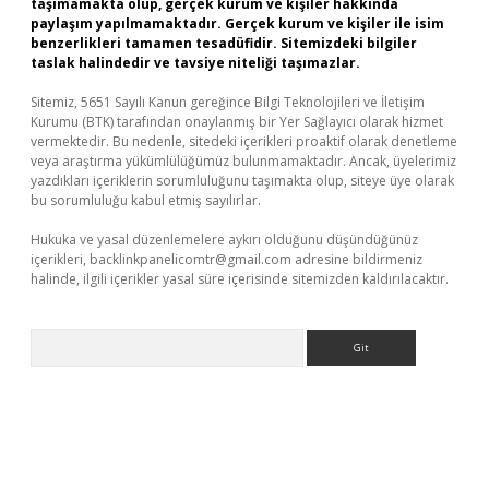
taşımamakta olup, gerçek kurum ve kişiler hakkında
paylaşım yapılmamaktadır. Gerçek kurum ve kişiler ile isim
benzerlikleri tamamen tesadüfidir. Sitemizdeki bilgiler
taslak halindedir ve tavsiye niteliği taşımazlar.
Sitemiz, 5651 Sayılı Kanun gereğince Bilgi Teknolojileri ve İletişim
Kurumu (BTK) tarafından onaylanmış bir Yer Sağlayıcı olarak hizmet
vermektedir. Bu nedenle, sitedeki içerikleri proaktif olarak denetleme
veya araştırma yükümlülüğümüz bulunmamaktadır. Ancak, üyelerimiz
yazdıkları içeriklerin sorumluluğunu taşımakta olup, siteye üye olarak
bu sorumluluğu kabul etmiş sayılırlar.
Hukuka ve yasal düzenlemelere aykırı olduğunu düşündüğünüz
içerikleri,
backlinkpanelicomtr@gmail.com
adresine bildirmeniz
halinde, ilgili içerikler yasal süre içerisinde sitemizden kaldırılacaktır.
Arama