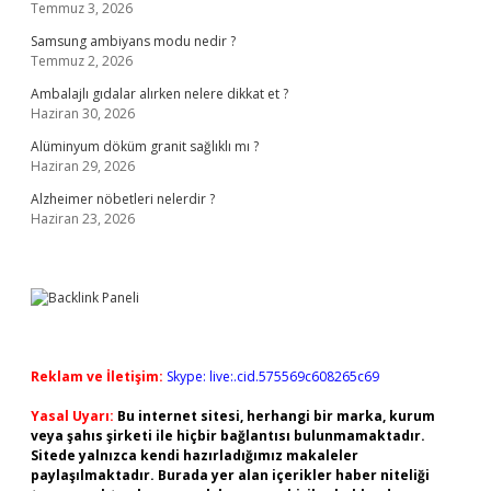
Temmuz 3, 2026
Samsung ambiyans modu nedir ?
Temmuz 2, 2026
Ambalajlı gıdalar alırken nelere dikkat et ?
Haziran 30, 2026
Alüminyum döküm granit sağlıklı mı ?
Haziran 29, 2026
Alzheimer nöbetleri nelerdir ?
Haziran 23, 2026
Reklam ve İletişim:
Skype: live:.cid.575569c608265c69
Yasal Uyarı:
Bu internet sitesi, herhangi bir marka, kurum
veya şahıs şirketi ile hiçbir bağlantısı bulunmamaktadır.
Sitede yalnızca kendi hazırladığımız makaleler
paylaşılmaktadır. Burada yer alan içerikler haber niteliği