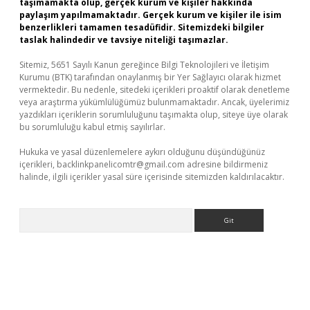
taşımamakta olup, gerçek kurum ve kişiler hakkında
paylaşım yapılmamaktadır. Gerçek kurum ve kişiler ile isim
benzerlikleri tamamen tesadüfidir. Sitemizdeki bilgiler
taslak halindedir ve tavsiye niteliği taşımazlar.
Sitemiz, 5651 Sayılı Kanun gereğince Bilgi Teknolojileri ve İletişim
Kurumu (BTK) tarafından onaylanmış bir Yer Sağlayıcı olarak hizmet
vermektedir. Bu nedenle, sitedeki içerikleri proaktif olarak denetleme
veya araştırma yükümlülüğümüz bulunmamaktadır. Ancak, üyelerimiz
yazdıkları içeriklerin sorumluluğunu taşımakta olup, siteye üye olarak
bu sorumluluğu kabul etmiş sayılırlar.
Hukuka ve yasal düzenlemelere aykırı olduğunu düşündüğünüz
içerikleri,
backlinkpanelicomtr@gmail.com
adresine bildirmeniz
halinde, ilgili içerikler yasal süre içerisinde sitemizden kaldırılacaktır.
Arama