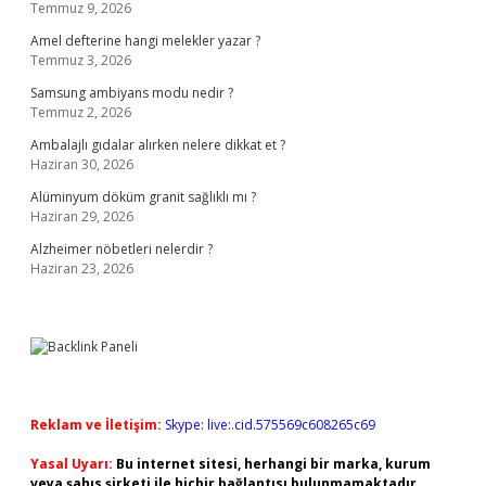
Temmuz 9, 2026
Amel defterine hangi melekler yazar ?
Temmuz 3, 2026
Samsung ambiyans modu nedir ?
Temmuz 2, 2026
Ambalajlı gıdalar alırken nelere dikkat et ?
Haziran 30, 2026
Alüminyum döküm granit sağlıklı mı ?
Haziran 29, 2026
Alzheimer nöbetleri nelerdir ?
Haziran 23, 2026
Reklam ve İletişim:
Skype: live:.cid.575569c608265c69
Yasal Uyarı:
Bu internet sitesi, herhangi bir marka, kurum
veya şahıs şirketi ile hiçbir bağlantısı bulunmamaktadır.