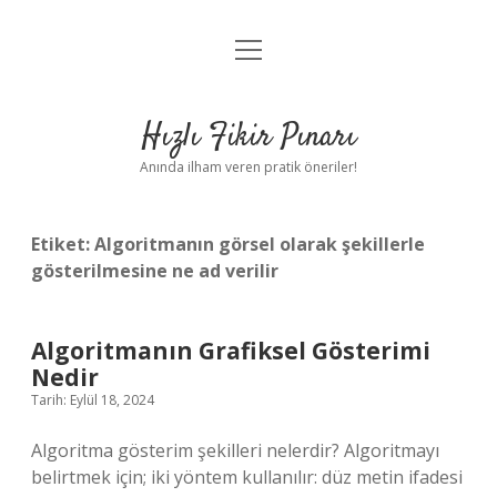
menüyü
Anasayfa
aç
Gizlilik Politikası
Hızlı Fikir Pınarı
Yasal Uyarı
Anında ilham veren pratik öneriler!
Hakkımızda
Etiket:
Algoritmanın görsel olarak şekillerle
gösterilmesine ne ad verilir
Algoritmanın Grafiksel Gösterimi
Nedir
Tarih: Eylül 18, 2024
Algoritma gösterim şekilleri nelerdir? Algoritmayı
belirtmek için; iki yöntem kullanılır: düz metin ifadesi