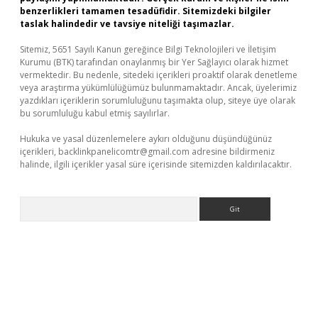
benzerlikleri tamamen tesadüfidir. Sitemizdeki bilgiler
taslak halindedir ve tavsiye niteliği taşımazlar.
Sitemiz, 5651 Sayılı Kanun gereğince Bilgi Teknolojileri ve İletişim
Kurumu (BTK) tarafından onaylanmış bir Yer Sağlayıcı olarak hizmet
vermektedir. Bu nedenle, sitedeki içerikleri proaktif olarak denetleme
veya araştırma yükümlülüğümüz bulunmamaktadır. Ancak, üyelerimiz
yazdıkları içeriklerin sorumluluğunu taşımakta olup, siteye üye olarak
bu sorumluluğu kabul etmiş sayılırlar.
Hukuka ve yasal düzenlemelere aykırı olduğunu düşündüğünüz
içerikleri,
backlinkpanelicomtr@gmail.com
adresine bildirmeniz
halinde, ilgili içerikler yasal süre içerisinde sitemizden kaldırılacaktır.
Arama