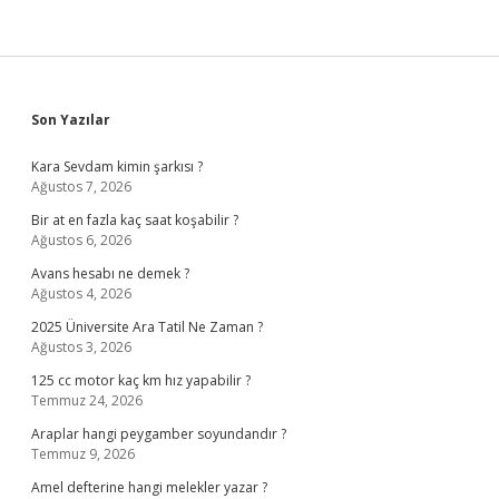
Sidebar
Son Yazılar
Kara Sevdam kimin şarkısı ?
Ağustos 7, 2026
Bir at en fazla kaç saat koşabilir ?
Ağustos 6, 2026
Avans hesabı ne demek ?
Ağustos 4, 2026
2025 Üniversite Ara Tatil Ne Zaman ?
Ağustos 3, 2026
125 cc motor kaç km hız yapabilir ?
Temmuz 24, 2026
Araplar hangi peygamber soyundandır ?
Temmuz 9, 2026
Amel defterine hangi melekler yazar ?