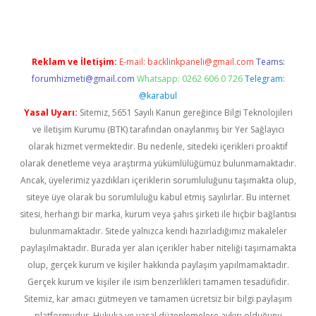
Reklam ve İletişim:
E-mail:
backlinkpaneli@gmail.com
Teams:
forumhizmeti@gmail.com
Whatsapp: 0262 606 0 726
Telegram:
@karabul
Yasal Uyarı:
Sitemiz, 5651 Sayılı Kanun gereğince Bilgi Teknolojileri
ve İletişim Kurumu (BTK) tarafından onaylanmış bir Yer Sağlayıcı
olarak hizmet vermektedir. Bu nedenle, sitedeki içerikleri proaktif
olarak denetleme veya araştırma yükümlülüğümüz bulunmamaktadır.
Ancak, üyelerimiz yazdıkları içeriklerin sorumluluğunu taşımakta olup,
siteye üye olarak bu sorumluluğu kabul etmiş sayılırlar. Bu internet
sitesi, herhangi bir marka, kurum veya şahıs şirketi ile hiçbir bağlantısı
bulunmamaktadır. Sitede yalnızca kendi hazırladığımız makaleler
paylaşılmaktadır. Burada yer alan içerikler haber niteliği taşımamakta
olup, gerçek kurum ve kişiler hakkında paylaşım yapılmamaktadır.
Gerçek kurum ve kişiler ile isim benzerlikleri tamamen tesadüfidir.
Sitemiz, kar amacı gütmeyen ve tamamen ücretsiz bir bilgi paylaşım
platformudur. Hukuka ve yasal düzenlemelere aykırı olduğunu