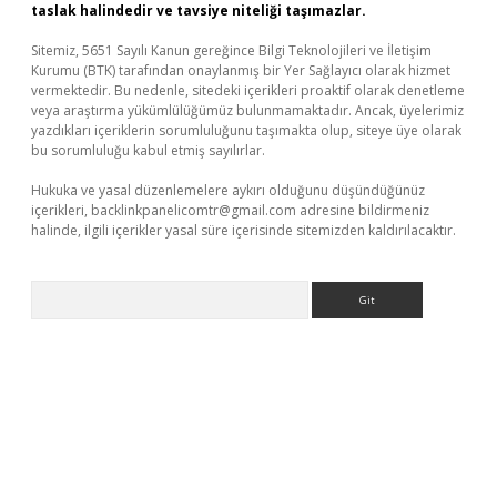
taslak halindedir ve tavsiye niteliği taşımazlar.
Sitemiz, 5651 Sayılı Kanun gereğince Bilgi Teknolojileri ve İletişim
Kurumu (BTK) tarafından onaylanmış bir Yer Sağlayıcı olarak hizmet
vermektedir. Bu nedenle, sitedeki içerikleri proaktif olarak denetleme
veya araştırma yükümlülüğümüz bulunmamaktadır. Ancak, üyelerimiz
yazdıkları içeriklerin sorumluluğunu taşımakta olup, siteye üye olarak
bu sorumluluğu kabul etmiş sayılırlar.
Hukuka ve yasal düzenlemelere aykırı olduğunu düşündüğünüz
içerikleri,
backlinkpanelicomtr@gmail.com
adresine bildirmeniz
halinde, ilgili içerikler yasal süre içerisinde sitemizden kaldırılacaktır.
Arama
riş