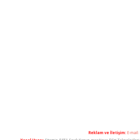
Reklam ve İletişim:
E-mail: