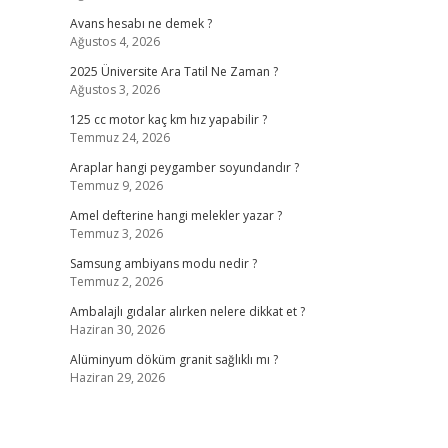
Avans hesabı ne demek ?
Ağustos 4, 2026
2025 Üniversite Ara Tatil Ne Zaman ?
Ağustos 3, 2026
125 cc motor kaç km hız yapabilir ?
Temmuz 24, 2026
Araplar hangi peygamber soyundandır ?
Temmuz 9, 2026
Amel defterine hangi melekler yazar ?
Temmuz 3, 2026
Samsung ambiyans modu nedir ?
Temmuz 2, 2026
Ambalajlı gıdalar alırken nelere dikkat et ?
Haziran 30, 2026
Alüminyum döküm granit sağlıklı mı ?
Haziran 29, 2026