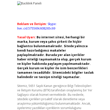
Reklam ve İletişim:
Skype:
live:.cid.575569c608265c69
Yasal Uyarı:
Bu internet sitesi, herhangi bir
marka, kurum veya şahıs şirketi ile hiçbir
bağlantısı bulunmamaktadır. Sitede yalnızca
kendi hazırladığımız makaleler
paylaşılmaktadır. Burada yer alan içerikler
haber niteliği taşımamakta olup, gerçek kurum
ve kişiler hakkında paylaşım yapılmamaktadır.
Gerçek kurum ve kişiler ile isim benzerlikleri
tamamen tesadüfidir. Sitemizdeki bilgiler taslak
halindedir ve tavsiye niteliği taşımazlar.
Sitemiz, 5651 Sayılı Kanun gereğince Bilgi Teknolojileri
ve İletişim Kurumu (BTK) tarafından onaylanmış bir Yer
Sağlayıcı olarak hizmet vermektedir. Bu nedenle,
sitedeki içerikleri proaktif olarak denetleme veya
araştırma yükümlülüğümüz bulunmamaktadır. Ancak,
üyelerimiz yazdıkları içeriklerin sorumluluğunu