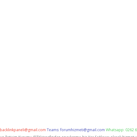
backlinkpaneli@gmail.com
Teams:
forumhizmeti@gmail.com
Whatsapp: 0262 6