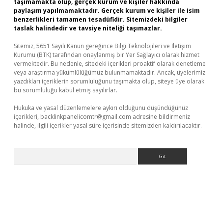
taşımamakta olup, gerçek kurum ve kişiler hakkında
paylaşım yapılmamaktadır. Gerçek kurum ve kişiler ile isim
benzerlikleri tamamen tesadüfidir. Sitemizdeki bilgiler
taslak halindedir ve tavsiye niteliği taşımazlar.
Sitemiz, 5651 Sayılı Kanun gereğince Bilgi Teknolojileri ve İletişim
Kurumu (BTK) tarafından onaylanmış bir Yer Sağlayıcı olarak hizmet
vermektedir. Bu nedenle, sitedeki içerikleri proaktif olarak denetleme
veya araştırma yükümlülüğümüz bulunmamaktadır. Ancak, üyelerimiz
yazdıkları içeriklerin sorumluluğunu taşımakta olup, siteye üye olarak
bu sorumluluğu kabul etmiş sayılırlar.
Hukuka ve yasal düzenlemelere aykırı olduğunu düşündüğünüz
içerikleri,
backlinkpanelicomtr@gmail.com
adresine bildirmeniz
halinde, ilgili içerikler yasal süre içerisinde sitemizden kaldırılacaktır.
Arama