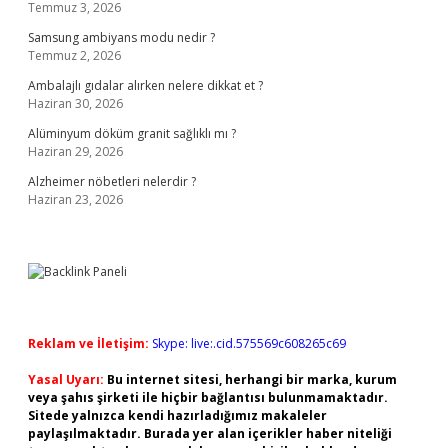
Temmuz 3, 2026
Samsung ambiyans modu nedir ?
Temmuz 2, 2026
Ambalajlı gıdalar alırken nelere dikkat et ?
Haziran 30, 2026
Alüminyum döküm granit sağlıklı mı ?
Haziran 29, 2026
Alzheimer nöbetleri nelerdir ?
Haziran 23, 2026
Reklam ve İletişim:
Skype: live:.cid.575569c608265c69
Yasal Uyarı:
Bu internet sitesi, herhangi bir marka, kurum
veya şahıs şirketi ile hiçbir bağlantısı bulunmamaktadır.
Sitede yalnızca kendi hazırladığımız makaleler
paylaşılmaktadır. Burada yer alan içerikler haber niteliği