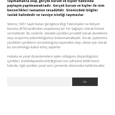
taşımamakta olup, gerçek kurum ve kişiler hakkında
paylaşım yapılmamaktadır. Gerçek kurum ve kişiler ile isim
benzerlikleri tamamen tesadüfidir. Sitemizdeki bilgiler
taslak halindedir ve tavsiye niteliği taşımazlar.
Sitemiz, 5651 Sayılı Kanun gereğince Bilgi Teknolojileri ve İletişim
Kurumu (BTK) tarafından onaylanmış bir Yer Sağlayıcı olarak hizmet
vermektedir. Bu nedenle, sitedeki içerikleri proaktif olarak denetleme
veya araştırma yükümlülüğümüz bulunmamaktadır. Ancak, üyelerimiz
yazdıkları içeriklerin sorumluluğunu taşımakta olup, siteye üye olarak
bu sorumluluğu kabul etmiş sayılırlar.
Hukuka ve yasal düzenlemelere aykırı olduğunu düşündüğünüz
içerikleri,
backlinkpanelicomtr@gmail.com
adresine bildirmeniz
halinde, ilgili içerikler yasal süre içerisinde sitemizden kaldırılacaktır.
Arama