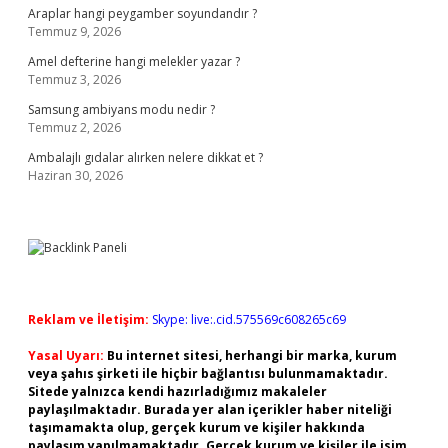
Araplar hangi peygamber soyundandır ?
Temmuz 9, 2026
Amel defterine hangi melekler yazar ?
Temmuz 3, 2026
Samsung ambiyans modu nedir ?
Temmuz 2, 2026
Ambalajlı gıdalar alırken nelere dikkat et ?
Haziran 30, 2026
Reklam ve İletişim:
Skype: live:.cid.575569c608265c69
Yasal Uyarı:
Bu internet sitesi, herhangi bir marka, kurum
veya şahıs şirketi ile hiçbir bağlantısı bulunmamaktadır.
Sitede yalnızca kendi hazırladığımız makaleler
paylaşılmaktadır. Burada yer alan içerikler haber niteliği
taşımamakta olup, gerçek kurum ve kişiler hakkında
paylaşım yapılmamaktadır. Gerçek kurum ve kişiler ile isim