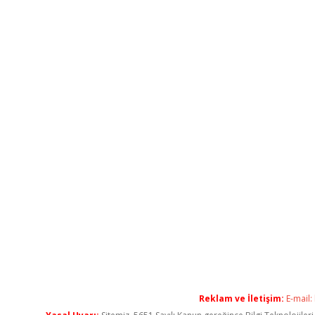
Reklam ve İletişim:
E-mail: