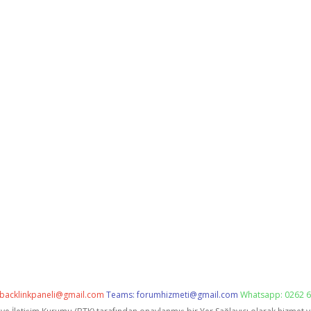
backlinkpaneli@gmail.com
Teams:
forumhizmeti@gmail.com
Whatsapp: 0262 6