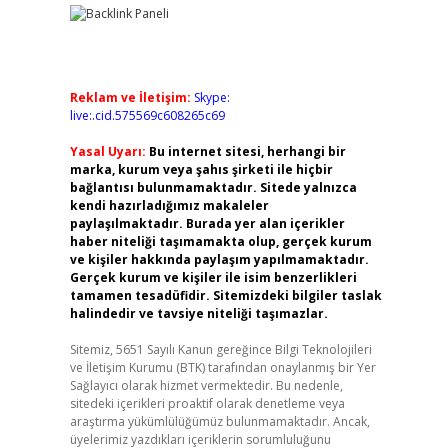
Reklam ve İletişim:
Skype:
live:.cid.575569c608265c69
Yasal Uyarı:
Bu internet sitesi, herhangi bir
marka, kurum veya şahıs şirketi ile hiçbir
bağlantısı bulunmamaktadır. Sitede yalnızca
kendi hazırladığımız makaleler
paylaşılmaktadır. Burada yer alan içerikler
haber niteliği taşımamakta olup, gerçek kurum
ve kişiler hakkında paylaşım yapılmamaktadır.
Gerçek kurum ve kişiler ile isim benzerlikleri
tamamen tesadüfidir. Sitemizdeki bilgiler taslak
halindedir ve tavsiye niteliği taşımazlar.
Sitemiz, 5651 Sayılı Kanun gereğince Bilgi Teknolojileri
ve İletişim Kurumu (BTK) tarafından onaylanmış bir Yer
Sağlayıcı olarak hizmet vermektedir. Bu nedenle,
sitedeki içerikleri proaktif olarak denetleme veya
araştırma yükümlülüğümüz bulunmamaktadır. Ancak,
üyelerimiz yazdıkları içeriklerin sorumluluğunu