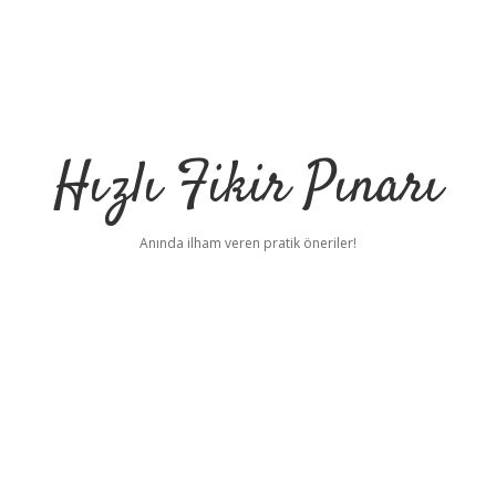
Hızlı Fikir Pınarı
Anında ilham veren pratik öneriler!