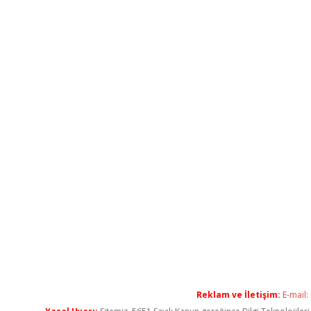
Reklam ve İletişim:
E-mail: