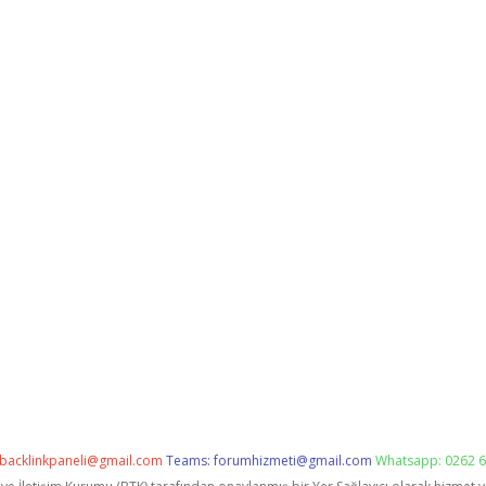
backlinkpaneli@gmail.com
Teams:
forumhizmeti@gmail.com
Whatsapp: 0262 6