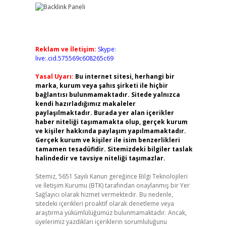
Reklam ve İletişim:
Skype:
live:.cid.575569c608265c69
Yasal Uyarı:
Bu internet sitesi, herhangi bir
marka, kurum veya şahıs şirketi ile hiçbir
bağlantısı bulunmamaktadır. Sitede yalnızca
kendi hazırladığımız makaleler
paylaşılmaktadır. Burada yer alan içerikler
haber niteliği taşımamakta olup, gerçek kurum
ve kişiler hakkında paylaşım yapılmamaktadır.
Gerçek kurum ve kişiler ile isim benzerlikleri
tamamen tesadüfidir. Sitemizdeki bilgiler taslak
halindedir ve tavsiye niteliği taşımazlar.
Sitemiz, 5651 Sayılı Kanun gereğince Bilgi Teknolojileri
ve İletişim Kurumu (BTK) tarafından onaylanmış bir Yer
Sağlayıcı olarak hizmet vermektedir. Bu nedenle,
sitedeki içerikleri proaktif olarak denetleme veya
araştırma yükümlülüğümüz bulunmamaktadır. Ancak,
üyelerimiz yazdıkları içeriklerin sorumluluğunu