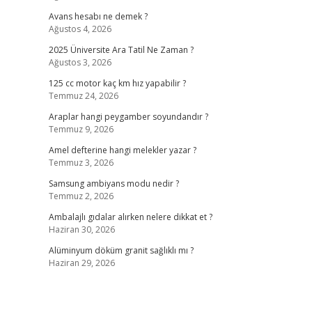
Avans hesabı ne demek ?
Ağustos 4, 2026
2025 Üniversite Ara Tatil Ne Zaman ?
Ağustos 3, 2026
125 cc motor kaç km hız yapabilir ?
Temmuz 24, 2026
Araplar hangi peygamber soyundandır ?
Temmuz 9, 2026
Amel defterine hangi melekler yazar ?
Temmuz 3, 2026
Samsung ambiyans modu nedir ?
Temmuz 2, 2026
Ambalajlı gıdalar alırken nelere dikkat et ?
Haziran 30, 2026
Alüminyum döküm granit sağlıklı mı ?
Haziran 29, 2026