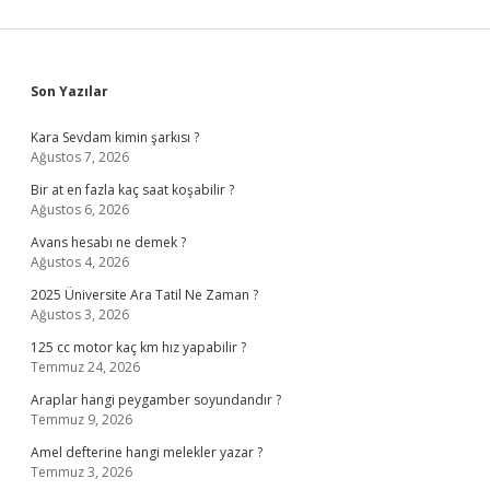
Sidebar
Son Yazılar
Kara Sevdam kimin şarkısı ?
Ağustos 7, 2026
Bir at en fazla kaç saat koşabilir ?
Ağustos 6, 2026
Avans hesabı ne demek ?
Ağustos 4, 2026
2025 Üniversite Ara Tatil Ne Zaman ?
Ağustos 3, 2026
125 cc motor kaç km hız yapabilir ?
Temmuz 24, 2026
Araplar hangi peygamber soyundandır ?
Temmuz 9, 2026
Amel defterine hangi melekler yazar ?
Temmuz 3, 2026