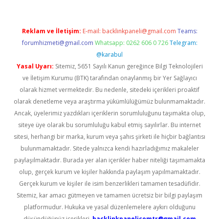
Reklam ve İletişim:
E-mail:
backlinkpaneli@gmail.com
Teams:
forumhizmeti@gmail.com
Whatsapp: 0262 606 0 726
Telegram:
@karabul
Yasal Uyarı:
Sitemiz, 5651 Sayılı Kanun gereğince Bilgi Teknolojileri
ve İletişim Kurumu (BTK) tarafından onaylanmış bir Yer Sağlayıcı
olarak hizmet vermektedir. Bu nedenle, sitedeki içerikleri proaktif
olarak denetleme veya araştırma yükümlülüğümüz bulunmamaktadır.
Ancak, üyelerimiz yazdıkları içeriklerin sorumluluğunu taşımakta olup,
siteye üye olarak bu sorumluluğu kabul etmiş sayılırlar. Bu internet
sitesi, herhangi bir marka, kurum veya şahıs şirketi ile hiçbir bağlantısı
bulunmamaktadır. Sitede yalnızca kendi hazırladığımız makaleler
paylaşılmaktadır. Burada yer alan içerikler haber niteliği taşımamakta
olup, gerçek kurum ve kişiler hakkında paylaşım yapılmamaktadır.
Gerçek kurum ve kişiler ile isim benzerlikleri tamamen tesadüfidir.
Sitemiz, kar amacı gütmeyen ve tamamen ücretsiz bir bilgi paylaşım
platformudur. Hukuka ve yasal düzenlemelere aykırı olduğunu
düşündüğünüz içerikleri,
backlinkpanelicomtr@gmail.com