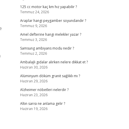
125 cc motor kaç km hız yapabilir ?
Temmuz 24, 2026
Araplar hangi peygamber soyundandır ?
Temmuz 9, 2026
e
Amel defterine hangi melekler yazar ?
Temmuz 3, 2026
Samsung ambiyans modu nedir ?
Temmuz 2, 2026
)
Ambalajlı gıdalar alırken nelere dikkat et ?
Haziran 30, 2026
Alüminyum döküm granit sağlıklı mı ?
Haziran 29, 2026
Alzheimer nöbetleri nelerdir ?
Haziran 23, 2026
Altın sarısı ne anlama gelir ?
Haziran 19, 2026