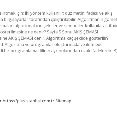
irtmek için; iki yöntem kullanılır: düz metin ifadesi ve akış
a bilgisayarlar tarafından çalıştırılabilir. Algoritmanın görsel
şemaları algoritmaların şekiller ve semboller kullanılarak ifad
e gösterilmesine ne denir? Sayfa 5 Sonu AKIŞ ŞEMASI
sine AKIŞ ŞEMASI denir. Algoritma kaç şekilde gösterilir?
) kod: Algoritma ve programlar oluşturmada ve iletmede
i bir programlama dilinin ayrıntılarından uzak ifadelerdir. B
r
https://plusistanbul.com.tr
Sitemap