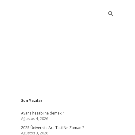
Sidebar
Son Yazılar
betexper giriş
Avans hesabı ne demek ?
Ağustos 4, 2026
2025 Üniversite Ara Tatil Ne Zaman ?
Ağustos 3, 2026