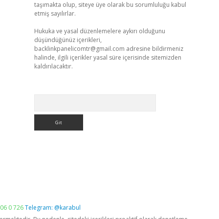
taşımakta olup, siteye üye olarak bu sorumluluğu kabul
etmiş sayılırlar.
Hukuka ve yasal düzenlemelere aykırı olduğunu
düşündüğünüz içerikleri,
backlinkpanelicomtr@gmail.com
adresine bildirmeniz
halinde, ilgili içerikler yasal süre içerisinde sitemizden
kaldırılacaktır.
Arama
06 0 726
Telegram: @karabul