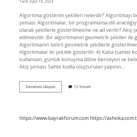
Tarih: Eylül 18, 2024
Algoritma gösterim şekilleri nelerdir? Algoritmayı bel
şeması. Algoritmalar, bir programlama dili aracılığıyl
olarak şekillerle gösterilmesine ne ad verilir? Akış 
edilmesidir. Bir algoritmanın geometrik şekiller il
Algoritmanın belirli geometrik şekillerle gösterilme
Algoritmalar iki şekilde gösterilir: A) Kaba (sahte
kullanılan, günlük konuşma diline benzeyen ve belirl
Akış şeması: Sahte kodla oluşturulan yapının…
Algoritmanın
Devamını okuyun
12 Yorum
Grafiksel
Gösterimi
Nedir
https://www.bayrakforum.com
https://ashoka.com.t