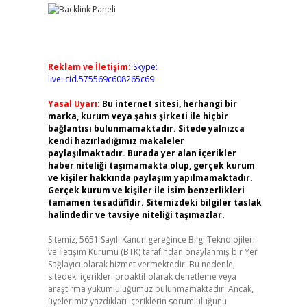
Reklam ve İletişim:
Skype:
live:.cid.575569c608265c69
Yasal Uyarı:
Bu internet sitesi, herhangi bir
marka, kurum veya şahıs şirketi ile hiçbir
bağlantısı bulunmamaktadır. Sitede yalnızca
kendi hazırladığımız makaleler
paylaşılmaktadır. Burada yer alan içerikler
haber niteliği taşımamakta olup, gerçek kurum
ve kişiler hakkında paylaşım yapılmamaktadır.
Gerçek kurum ve kişiler ile isim benzerlikleri
tamamen tesadüfidir. Sitemizdeki bilgiler taslak
halindedir ve tavsiye niteliği taşımazlar.
Sitemiz, 5651 Sayılı Kanun gereğince Bilgi Teknolojileri
ve İletişim Kurumu (BTK) tarafından onaylanmış bir Yer
Sağlayıcı olarak hizmet vermektedir. Bu nedenle,
sitedeki içerikleri proaktif olarak denetleme veya
araştırma yükümlülüğümüz bulunmamaktadır. Ancak,
üyelerimiz yazdıkları içeriklerin sorumluluğunu