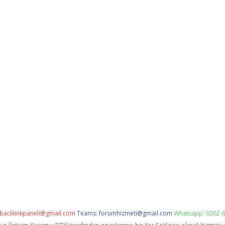
backlinkpaneli@gmail.com
Teams:
forumhizmeti@gmail.com
Whatsapp: 0262 6