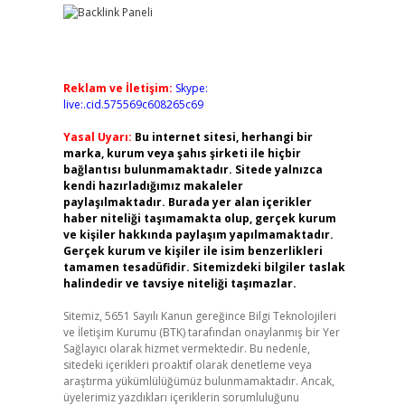
Reklam ve İletişim:
Skype:
live:.cid.575569c608265c69
Yasal Uyarı:
Bu internet sitesi, herhangi bir
marka, kurum veya şahıs şirketi ile hiçbir
bağlantısı bulunmamaktadır. Sitede yalnızca
kendi hazırladığımız makaleler
paylaşılmaktadır. Burada yer alan içerikler
haber niteliği taşımamakta olup, gerçek kurum
ve kişiler hakkında paylaşım yapılmamaktadır.
Gerçek kurum ve kişiler ile isim benzerlikleri
tamamen tesadüfidir. Sitemizdeki bilgiler taslak
halindedir ve tavsiye niteliği taşımazlar.
Sitemiz, 5651 Sayılı Kanun gereğince Bilgi Teknolojileri
ve İletişim Kurumu (BTK) tarafından onaylanmış bir Yer
Sağlayıcı olarak hizmet vermektedir. Bu nedenle,
sitedeki içerikleri proaktif olarak denetleme veya
araştırma yükümlülüğümüz bulunmamaktadır. Ancak,
üyelerimiz yazdıkları içeriklerin sorumluluğunu