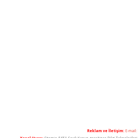
Reklam ve İletişim:
E-mail: