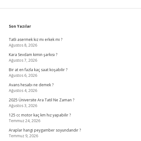
Sidebar
Son Yazılar
Tatli asermek kız mı erkek mi ?
Ağustos 8, 2026
Kara Sevdam kimin şarkısı ?
Ağustos 7, 2026
Bir at en fazla kaç saat koşabilir ?
Ağustos 6, 2026
Avans hesabı ne demek ?
Ağustos 4, 2026
2025 Üniversite Ara Tatil Ne Zaman ?
Ağustos 3, 2026
125 cc motor kaç km hız yapabilir ?
Temmuz 24, 2026
Araplar hangi peygamber soyundandır ?
Temmuz 9, 2026