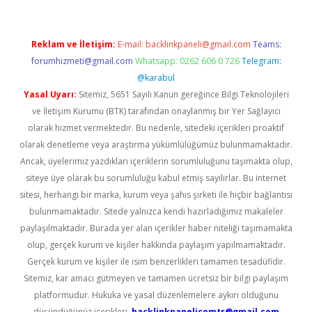
Reklam ve İletişim:
E-mail:
backlinkpaneli@gmail.com
Teams:
forumhizmeti@gmail.com
Whatsapp: 0262 606 0 726
Telegram:
@karabul
Yasal Uyarı:
Sitemiz, 5651 Sayılı Kanun gereğince Bilgi Teknolojileri
ve İletişim Kurumu (BTK) tarafından onaylanmış bir Yer Sağlayıcı
olarak hizmet vermektedir. Bu nedenle, sitedeki içerikleri proaktif
olarak denetleme veya araştırma yükümlülüğümüz bulunmamaktadır.
Ancak, üyelerimiz yazdıkları içeriklerin sorumluluğunu taşımakta olup,
siteye üye olarak bu sorumluluğu kabul etmiş sayılırlar. Bu internet
sitesi, herhangi bir marka, kurum veya şahıs şirketi ile hiçbir bağlantısı
bulunmamaktadır. Sitede yalnızca kendi hazırladığımız makaleler
paylaşılmaktadır. Burada yer alan içerikler haber niteliği taşımamakta
olup, gerçek kurum ve kişiler hakkında paylaşım yapılmamaktadır.
Gerçek kurum ve kişiler ile isim benzerlikleri tamamen tesadüfidir.
Sitemiz, kar amacı gütmeyen ve tamamen ücretsiz bir bilgi paylaşım
platformudur. Hukuka ve yasal düzenlemelere aykırı olduğunu
düşündüğünüz içerikleri,
backlinkpanelicomtr@gmail.com