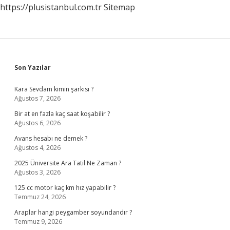
https://plusistanbul.com.tr
Sitemap
Sidebar
Son Yazılar
Kara Sevdam kimin şarkısı ?
Ağustos 7, 2026
Bir at en fazla kaç saat koşabilir ?
Ağustos 6, 2026
Avans hesabı ne demek ?
Ağustos 4, 2026
2025 Üniversite Ara Tatil Ne Zaman ?
Ağustos 3, 2026
125 cc motor kaç km hız yapabilir ?
Temmuz 24, 2026
Araplar hangi peygamber soyundandır ?
Temmuz 9, 2026