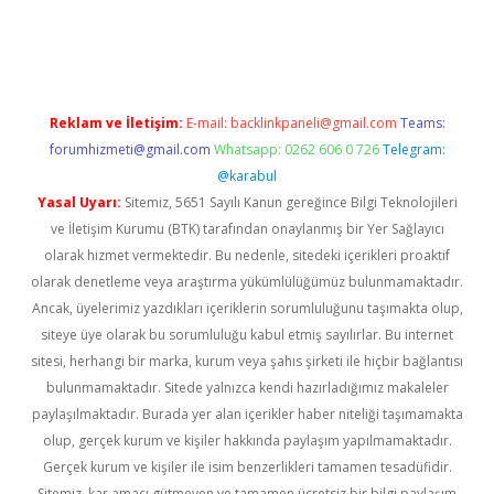
riş
Reklam ve İletişim:
E-mail:
backlinkpaneli@gmail.com
Teams:
forumhizmeti@gmail.com
Whatsapp: 0262 606 0 726
Telegram:
@karabul
Yasal Uyarı:
Sitemiz, 5651 Sayılı Kanun gereğince Bilgi Teknolojileri
ve İletişim Kurumu (BTK) tarafından onaylanmış bir Yer Sağlayıcı
olarak hizmet vermektedir. Bu nedenle, sitedeki içerikleri proaktif
olarak denetleme veya araştırma yükümlülüğümüz bulunmamaktadır.
Ancak, üyelerimiz yazdıkları içeriklerin sorumluluğunu taşımakta olup,
siteye üye olarak bu sorumluluğu kabul etmiş sayılırlar. Bu internet
sitesi, herhangi bir marka, kurum veya şahıs şirketi ile hiçbir bağlantısı
bulunmamaktadır. Sitede yalnızca kendi hazırladığımız makaleler
paylaşılmaktadır. Burada yer alan içerikler haber niteliği taşımamakta
olup, gerçek kurum ve kişiler hakkında paylaşım yapılmamaktadır.
Gerçek kurum ve kişiler ile isim benzerlikleri tamamen tesadüfidir.
Sitemiz, kar amacı gütmeyen ve tamamen ücretsiz bir bilgi paylaşım