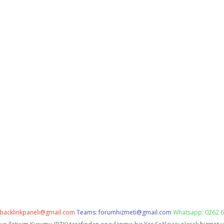
backlinkpaneli@gmail.com
Teams:
forumhizmeti@gmail.com
Whatsapp: 0262 6