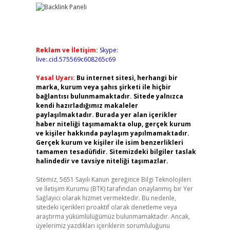
Reklam ve İletişim:
Skype:
live:.cid.575569c608265c69
Yasal Uyarı:
Bu internet sitesi, herhangi bir
marka, kurum veya şahıs şirketi ile hiçbir
bağlantısı bulunmamaktadır. Sitede yalnızca
kendi hazırladığımız makaleler
paylaşılmaktadır. Burada yer alan içerikler
haber niteliği taşımamakta olup, gerçek kurum
ve kişiler hakkında paylaşım yapılmamaktadır.
Gerçek kurum ve kişiler ile isim benzerlikleri
tamamen tesadüfidir. Sitemizdeki bilgiler taslak
halindedir ve tavsiye niteliği taşımazlar.
Sitemiz, 5651 Sayılı Kanun gereğince Bilgi Teknolojileri
ve İletişim Kurumu (BTK) tarafından onaylanmış bir Yer
Sağlayıcı olarak hizmet vermektedir. Bu nedenle,
sitedeki içerikleri proaktif olarak denetleme veya
araştırma yükümlülüğümüz bulunmamaktadır. Ancak,
üyelerimiz yazdıkları içeriklerin sorumluluğunu