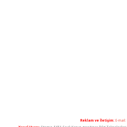
Reklam ve İletişim:
E-mail: