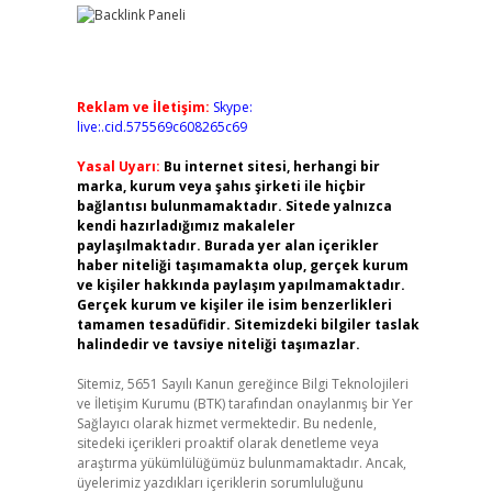
Reklam ve İletişim:
Skype:
live:.cid.575569c608265c69
Yasal Uyarı:
Bu internet sitesi, herhangi bir
marka, kurum veya şahıs şirketi ile hiçbir
bağlantısı bulunmamaktadır. Sitede yalnızca
kendi hazırladığımız makaleler
paylaşılmaktadır. Burada yer alan içerikler
haber niteliği taşımamakta olup, gerçek kurum
ve kişiler hakkında paylaşım yapılmamaktadır.
Gerçek kurum ve kişiler ile isim benzerlikleri
tamamen tesadüfidir. Sitemizdeki bilgiler taslak
halindedir ve tavsiye niteliği taşımazlar.
Sitemiz, 5651 Sayılı Kanun gereğince Bilgi Teknolojileri
ve İletişim Kurumu (BTK) tarafından onaylanmış bir Yer
Sağlayıcı olarak hizmet vermektedir. Bu nedenle,
sitedeki içerikleri proaktif olarak denetleme veya
araştırma yükümlülüğümüz bulunmamaktadır. Ancak,
üyelerimiz yazdıkları içeriklerin sorumluluğunu