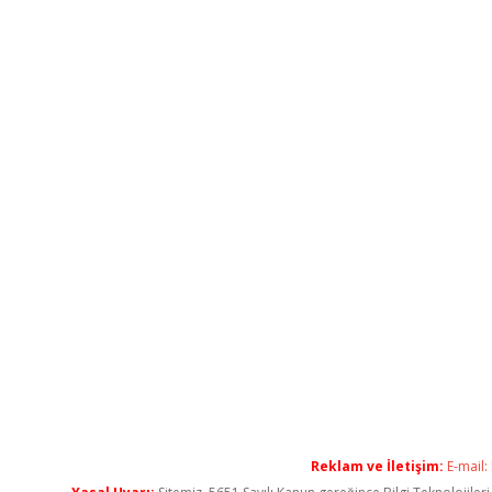
Reklam ve İletişim:
E-mail: