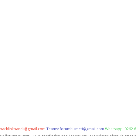
backlinkpaneli@gmail.com
Teams:
forumhizmeti@gmail.com
Whatsapp: 0262 6