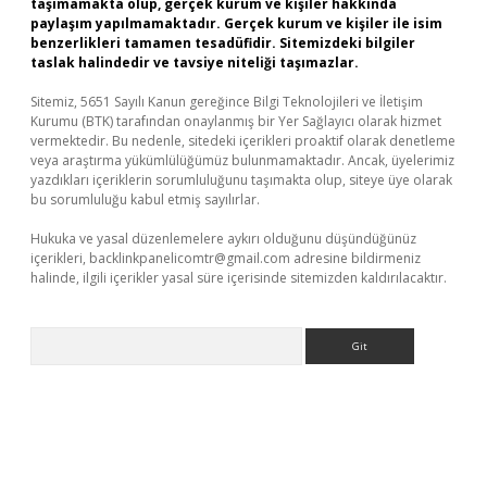
taşımamakta olup, gerçek kurum ve kişiler hakkında
paylaşım yapılmamaktadır. Gerçek kurum ve kişiler ile isim
benzerlikleri tamamen tesadüfidir. Sitemizdeki bilgiler
taslak halindedir ve tavsiye niteliği taşımazlar.
Sitemiz, 5651 Sayılı Kanun gereğince Bilgi Teknolojileri ve İletişim
Kurumu (BTK) tarafından onaylanmış bir Yer Sağlayıcı olarak hizmet
vermektedir. Bu nedenle, sitedeki içerikleri proaktif olarak denetleme
veya araştırma yükümlülüğümüz bulunmamaktadır. Ancak, üyelerimiz
yazdıkları içeriklerin sorumluluğunu taşımakta olup, siteye üye olarak
bu sorumluluğu kabul etmiş sayılırlar.
Hukuka ve yasal düzenlemelere aykırı olduğunu düşündüğünüz
içerikleri,
backlinkpanelicomtr@gmail.com
adresine bildirmeniz
halinde, ilgili içerikler yasal süre içerisinde sitemizden kaldırılacaktır.
Arama