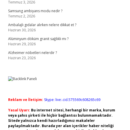
Temmuz 3, 2026
Samsung ambiyans modu nedir ?
Temmuz 2, 2026
Ambalajlı gıdalar alırken nelere dikkat et ?
Haziran 30, 2026
Alüminyum döküm granit sağlıklı mı ?
Haziran 29, 2026
Alzheimer nöbetleri nelerdir ?
Haziran 23, 2026
Reklam ve İletişim:
Skype: live:.cid.575569c608265c69
Yasal Uyarı:
Bu internet sitesi, herhangi bir marka, kurum
veya şahıs şirketi ile hiçbir bağlantısı bulunmamaktadır.
Sitede yalnızca kendi hazırladığımız makaleler
paylaşılmaktadır. Burada yer alan içerikler haber niteliği