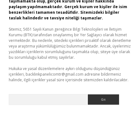
taşımamakta olup, gerçek kurum ve kişiler hakkında
paylaşım yapılmamaktadır. Gerçek kurum ve kişiler ile isim
benzerlikleri tamamen tesadüfidir. Sitemizdeki bilgiler
taslak halindedir ve tavsiye niteliği taşımazlar.
Sitemiz, 5651 Sayılı Kanun gereğince Bilgi Teknolojileri ve İletişim
Kurumu (BTK) tarafından onaylanmış bir Yer Sağlayıcı olarak hizmet
vermektedir. Bu nedenle, sitedeki içerikleri proaktif olarak denetleme
veya araştırma yükümlülüğümüz bulunmamaktadır. Ancak, üyelerimiz
yazdıkları içeriklerin sorumluluğunu taşımakta olup, siteye üye olarak
bu sorumluluğu kabul etmiş sayılırlar.
Hukuka ve yasal düzenlemelere aykırı olduğunu düşündüğünüz
içerikleri,
backlinkpanelicomtr@gmail.com
adresine bildirmeniz
halinde, ilgili içerikler yasal süre içerisinde sitemizden kaldırılacaktır.
Arama