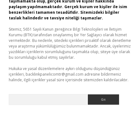
taşımamakta olup, gerçek kurum ve kişiler hakkında
paylaşım yapılmamaktadır. Gerçek kurum ve kişiler ile isim
benzerlikleri tamamen tesadüfidir. Sitemizdeki bilgiler
taslak halindedir ve tavsiye niteliği taşımazlar.
Sitemiz, 5651 Sayılı Kanun gereğince Bilgi Teknolojileri ve İletişim
Kurumu (BTK) tarafından onaylanmış bir Yer Sağlayıcı olarak hizmet
vermektedir. Bu nedenle, sitedeki içerikleri proaktif olarak denetleme
veya araştırma yükümlülüğümüz bulunmamaktadır. Ancak, üyelerimiz
yazdıkları içeriklerin sorumluluğunu taşımakta olup, siteye üye olarak
bu sorumluluğu kabul etmiş sayılırlar.
Hukuka ve yasal düzenlemelere aykırı olduğunu düşündüğünüz
içerikleri,
backlinkpanelicomtr@gmail.com
adresine bildirmeniz
halinde, ilgili içerikler yasal süre içerisinde sitemizden kaldırılacaktır.
Arama