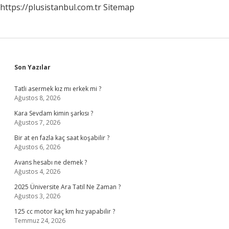
https://plusistanbul.com.tr
Sitemap
Sidebar
Son Yazılar
Tatli asermek kız mı erkek mi ?
Ağustos 8, 2026
Kara Sevdam kimin şarkısı ?
Ağustos 7, 2026
Bir at en fazla kaç saat koşabilir ?
Ağustos 6, 2026
Avans hesabı ne demek ?
Ağustos 4, 2026
2025 Üniversite Ara Tatil Ne Zaman ?
Ağustos 3, 2026
125 cc motor kaç km hız yapabilir ?
Temmuz 24, 2026