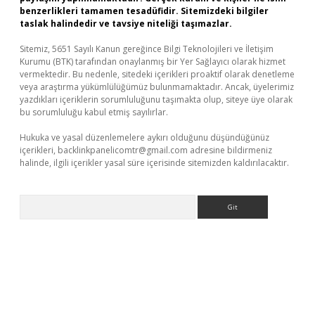
benzerlikleri tamamen tesadüfidir. Sitemizdeki bilgiler
taslak halindedir ve tavsiye niteliği taşımazlar.
Sitemiz, 5651 Sayılı Kanun gereğince Bilgi Teknolojileri ve İletişim
Kurumu (BTK) tarafından onaylanmış bir Yer Sağlayıcı olarak hizmet
vermektedir. Bu nedenle, sitedeki içerikleri proaktif olarak denetleme
veya araştırma yükümlülüğümüz bulunmamaktadır. Ancak, üyelerimiz
yazdıkları içeriklerin sorumluluğunu taşımakta olup, siteye üye olarak
bu sorumluluğu kabul etmiş sayılırlar.
Hukuka ve yasal düzenlemelere aykırı olduğunu düşündüğünüz
içerikleri,
backlinkpanelicomtr@gmail.com
adresine bildirmeniz
halinde, ilgili içerikler yasal süre içerisinde sitemizden kaldırılacaktır.
Arama