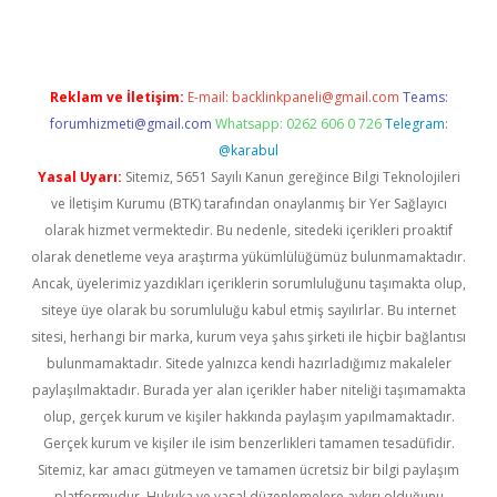
Reklam ve İletişim:
E-mail:
backlinkpaneli@gmail.com
Teams:
forumhizmeti@gmail.com
Whatsapp: 0262 606 0 726
Telegram:
@karabul
Yasal Uyarı:
Sitemiz, 5651 Sayılı Kanun gereğince Bilgi Teknolojileri
ve İletişim Kurumu (BTK) tarafından onaylanmış bir Yer Sağlayıcı
olarak hizmet vermektedir. Bu nedenle, sitedeki içerikleri proaktif
olarak denetleme veya araştırma yükümlülüğümüz bulunmamaktadır.
Ancak, üyelerimiz yazdıkları içeriklerin sorumluluğunu taşımakta olup,
siteye üye olarak bu sorumluluğu kabul etmiş sayılırlar. Bu internet
sitesi, herhangi bir marka, kurum veya şahıs şirketi ile hiçbir bağlantısı
bulunmamaktadır. Sitede yalnızca kendi hazırladığımız makaleler
paylaşılmaktadır. Burada yer alan içerikler haber niteliği taşımamakta
olup, gerçek kurum ve kişiler hakkında paylaşım yapılmamaktadır.
Gerçek kurum ve kişiler ile isim benzerlikleri tamamen tesadüfidir.
Sitemiz, kar amacı gütmeyen ve tamamen ücretsiz bir bilgi paylaşım
platformudur. Hukuka ve yasal düzenlemelere aykırı olduğunu