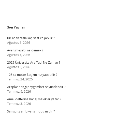
Sidebar
Son Yazılar
Bir at en fazla kaç saat koşabilir ?
Ağustos 6, 2026
Avans hesabı ne demek ?
Ağustos 4, 2026
2025 Üniversite Ara Tatil Ne Zaman ?
Ağustos 3, 2026
125 cc motor kaç km hız yapabilir ?
Temmuz 24, 2026
Araplar hangi peygamber soyundandır ?
Temmuz 9, 2026
Amel defterine hangi melekler yazar ?
Temmuz 3, 2026
Samsung ambiyans modu nedir ?