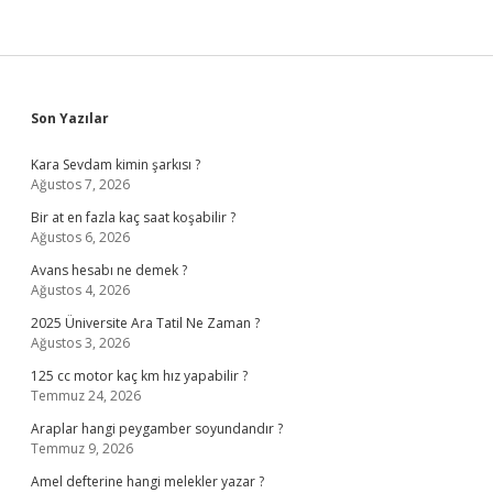
Sidebar
Son Yazılar
Kara Sevdam kimin şarkısı ?
Ağustos 7, 2026
Bir at en fazla kaç saat koşabilir ?
Ağustos 6, 2026
Avans hesabı ne demek ?
Ağustos 4, 2026
2025 Üniversite Ara Tatil Ne Zaman ?
Ağustos 3, 2026
125 cc motor kaç km hız yapabilir ?
Temmuz 24, 2026
Araplar hangi peygamber soyundandır ?
Temmuz 9, 2026
Amel defterine hangi melekler yazar ?