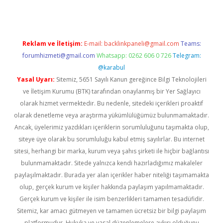
Reklam ve İletişim:
E-mail:
backlinkpaneli@gmail.com
Teams:
forumhizmeti@gmail.com
Whatsapp: 0262 606 0 726
Telegram:
@karabul
Yasal Uyarı:
Sitemiz, 5651 Sayılı Kanun gereğince Bilgi Teknolojileri
ve İletişim Kurumu (BTK) tarafından onaylanmış bir Yer Sağlayıcı
olarak hizmet vermektedir. Bu nedenle, sitedeki içerikleri proaktif
olarak denetleme veya araştırma yükümlülüğümüz bulunmamaktadır.
Ancak, üyelerimiz yazdıkları içeriklerin sorumluluğunu taşımakta olup,
siteye üye olarak bu sorumluluğu kabul etmiş sayılırlar. Bu internet
sitesi, herhangi bir marka, kurum veya şahıs şirketi ile hiçbir bağlantısı
bulunmamaktadır. Sitede yalnızca kendi hazırladığımız makaleler
paylaşılmaktadır. Burada yer alan içerikler haber niteliği taşımamakta
olup, gerçek kurum ve kişiler hakkında paylaşım yapılmamaktadır.
Gerçek kurum ve kişiler ile isim benzerlikleri tamamen tesadüfidir.
Sitemiz, kar amacı gütmeyen ve tamamen ücretsiz bir bilgi paylaşım
platformudur. Hukuka ve yasal düzenlemelere aykırı olduğunu