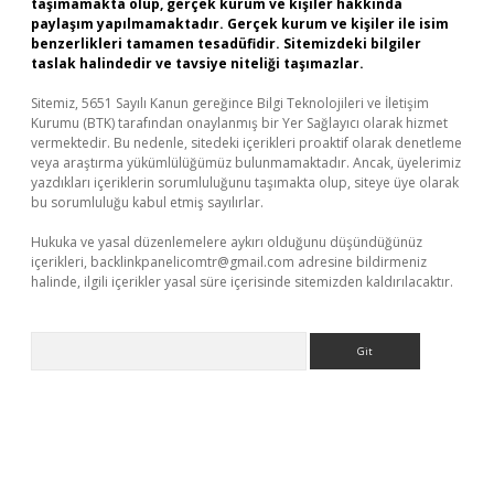
taşımamakta olup, gerçek kurum ve kişiler hakkında
paylaşım yapılmamaktadır. Gerçek kurum ve kişiler ile isim
benzerlikleri tamamen tesadüfidir. Sitemizdeki bilgiler
taslak halindedir ve tavsiye niteliği taşımazlar.
Sitemiz, 5651 Sayılı Kanun gereğince Bilgi Teknolojileri ve İletişim
Kurumu (BTK) tarafından onaylanmış bir Yer Sağlayıcı olarak hizmet
vermektedir. Bu nedenle, sitedeki içerikleri proaktif olarak denetleme
veya araştırma yükümlülüğümüz bulunmamaktadır. Ancak, üyelerimiz
yazdıkları içeriklerin sorumluluğunu taşımakta olup, siteye üye olarak
bu sorumluluğu kabul etmiş sayılırlar.
Hukuka ve yasal düzenlemelere aykırı olduğunu düşündüğünüz
içerikleri,
backlinkpanelicomtr@gmail.com
adresine bildirmeniz
halinde, ilgili içerikler yasal süre içerisinde sitemizden kaldırılacaktır.
Arama