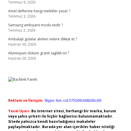
Temmuz 9, 2026
Amel defterine hangi melekler yazar ?
Temmuz 3, 2026
Samsung ambiyans modu nedir ?
Temmuz 2, 2026
Ambalajlı gıdalar alırken nelere dikkat et ?
Haziran 30, 2026
Alüminyum döküm granit sağlıklı mı ?
Haziran 29, 2026
Reklam ve İletişim:
Skype: live:.cid.575569c608265c69
Yasal Uyarı:
Bu internet sitesi, herhangi bir marka, kurum
veya şahıs şirketi ile hiçbir bağlantısı bulunmamaktadır.
Sitede yalnızca kendi hazırladığımız makaleler
paylaşılmaktadır. Burada yer alan içerikler haber niteliği