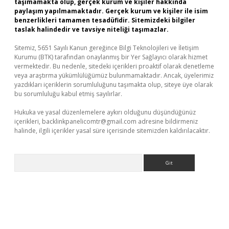
taşımamakta olup, gerçek kurum ve kişiler hakkında
paylaşım yapılmamaktadır. Gerçek kurum ve kişiler ile isim
benzerlikleri tamamen tesadüfidir. Sitemizdeki bilgiler
taslak halindedir ve tavsiye niteliği taşımazlar.
Sitemiz, 5651 Sayılı Kanun gereğince Bilgi Teknolojileri ve İletişim
Kurumu (BTK) tarafından onaylanmış bir Yer Sağlayıcı olarak hizmet
vermektedir. Bu nedenle, sitedeki içerikleri proaktif olarak denetleme
veya araştırma yükümlülüğümüz bulunmamaktadır. Ancak, üyelerimiz
yazdıkları içeriklerin sorumluluğunu taşımakta olup, siteye üye olarak
bu sorumluluğu kabul etmiş sayılırlar.
Hukuka ve yasal düzenlemelere aykırı olduğunu düşündüğünüz
içerikleri,
backlinkpanelicomtr@gmail.com
adresine bildirmeniz
halinde, ilgili içerikler yasal süre içerisinde sitemizden kaldırılacaktır.
Arama