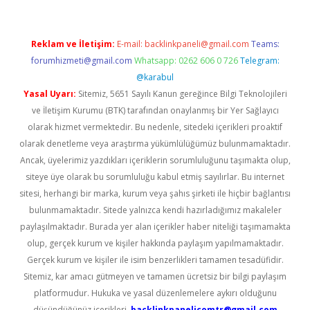
Reklam ve İletişim:
E-mail:
backlinkpaneli@gmail.com
Teams:
forumhizmeti@gmail.com
Whatsapp: 0262 606 0 726
Telegram:
@karabul
Yasal Uyarı:
Sitemiz, 5651 Sayılı Kanun gereğince Bilgi Teknolojileri
ve İletişim Kurumu (BTK) tarafından onaylanmış bir Yer Sağlayıcı
olarak hizmet vermektedir. Bu nedenle, sitedeki içerikleri proaktif
olarak denetleme veya araştırma yükümlülüğümüz bulunmamaktadır.
Ancak, üyelerimiz yazdıkları içeriklerin sorumluluğunu taşımakta olup,
siteye üye olarak bu sorumluluğu kabul etmiş sayılırlar. Bu internet
sitesi, herhangi bir marka, kurum veya şahıs şirketi ile hiçbir bağlantısı
bulunmamaktadır. Sitede yalnızca kendi hazırladığımız makaleler
paylaşılmaktadır. Burada yer alan içerikler haber niteliği taşımamakta
olup, gerçek kurum ve kişiler hakkında paylaşım yapılmamaktadır.
Gerçek kurum ve kişiler ile isim benzerlikleri tamamen tesadüfidir.
Sitemiz, kar amacı gütmeyen ve tamamen ücretsiz bir bilgi paylaşım
platformudur. Hukuka ve yasal düzenlemelere aykırı olduğunu
düşündüğünüz içerikleri,
backlinkpanelicomtr@gmail.com