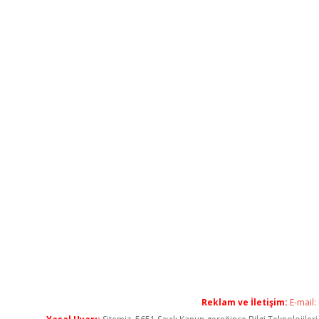
Reklam ve İletişim:
E-mail: