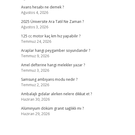
Avans hesabı ne demek ?
Ağustos 4, 2026
2025 Üniversite Ara Tatil Ne Zaman ?
Ağustos 3, 2026
125 cc motor kaç km hız yapabilir ?
Temmuz 24, 2026
Araplar hangi peygamber soyundandır ?
Temmuz 9, 2026
Amel defterine hangi melekler yazar ?
Temmuz 3, 2026
Samsung ambiyans modu nedir ?
Temmuz 2, 2026
Ambalajlı gıdalar alırken nelere dikkat et ?
Haziran 30, 2026
Alüminyum döküm granit sağlıklı mı ?
Haziran 29, 2026