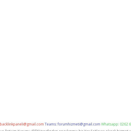
backlinkpaneli@gmail.com
Teams:
forumhizmeti@gmail.com
Whatsapp: 0262 6