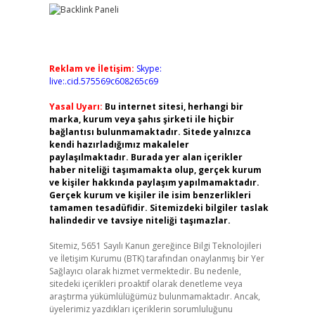
Reklam ve İletişim:
Skype:
live:.cid.575569c608265c69
Yasal Uyarı:
Bu internet sitesi, herhangi bir
marka, kurum veya şahıs şirketi ile hiçbir
bağlantısı bulunmamaktadır. Sitede yalnızca
kendi hazırladığımız makaleler
paylaşılmaktadır. Burada yer alan içerikler
haber niteliği taşımamakta olup, gerçek kurum
ve kişiler hakkında paylaşım yapılmamaktadır.
Gerçek kurum ve kişiler ile isim benzerlikleri
tamamen tesadüfidir. Sitemizdeki bilgiler taslak
halindedir ve tavsiye niteliği taşımazlar.
Sitemiz, 5651 Sayılı Kanun gereğince Bilgi Teknolojileri
ve İletişim Kurumu (BTK) tarafından onaylanmış bir Yer
Sağlayıcı olarak hizmet vermektedir. Bu nedenle,
sitedeki içerikleri proaktif olarak denetleme veya
araştırma yükümlülüğümüz bulunmamaktadır. Ancak,
üyelerimiz yazdıkları içeriklerin sorumluluğunu