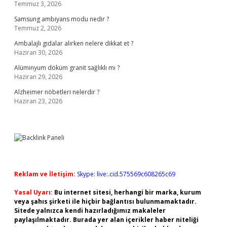
Temmuz 3, 2026
Samsung ambiyans modu nedir ?
Temmuz 2, 2026
Ambalajlı gıdalar alırken nelere dikkat et ?
Haziran 30, 2026
Alüminyum döküm granit sağlıklı mı ?
Haziran 29, 2026
Alzheimer nöbetleri nelerdir ?
Haziran 23, 2026
Reklam ve İletişim:
Skype: live:.cid.575569c608265c69
Yasal Uyarı:
Bu internet sitesi, herhangi bir marka, kurum
veya şahıs şirketi ile hiçbir bağlantısı bulunmamaktadır.
Sitede yalnızca kendi hazırladığımız makaleler
paylaşılmaktadır. Burada yer alan içerikler haber niteliği