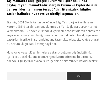
taşımamakta olup, gerçek kurum ve kişiler hakkında
paylaşım yapılmamaktadır. Gerçek kurum ve kişiler ile isim
benzerlikleri tamamen tesadüfidir. Sitemizdeki bilgiler
taslak halindedir ve tavsiye niteliği taşımazlar.
Sitemiz, 5651 Sayılı Kanun gereğince Bilgi Teknolojileri ve İletişim
Kurumu (BTK) tarafından onaylanmış bir Yer Sağlayıcı olarak hizmet
vermektedir. Bu nedenle, sitedeki içerikleri proaktif olarak denetleme
veya araştırma yükümlülüğümüz bulunmamaktadır. Ancak, üyelerimiz
yazdıkları içeriklerin sorumluluğunu taşımakta olup, siteye üye olarak
bu sorumluluğu kabul etmiş sayılırlar.
Hukuka ve yasal düzenlemelere aykırı olduğunu düşündüğünüz
içerikleri,
backlinkpanelicomtr@gmail.com
adresine bildirmeniz
halinde, ilgili içerikler yasal süre içerisinde sitemizden kaldırılacaktır.
Arama