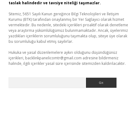
taslak halindedir ve tavsiye niteliği taşımazlar.
Sitemiz, 5651 Sayılı Kanun gereğince Bilgi Teknolojileri ve İletişim
Kurumu (BTK) tarafından onaylanmış bir Yer Sağlayıcı olarak hizmet
vermektedir. Bu nedenle, sitedeki içerikleri proaktif olarak denetleme
veya araştırma yükümlülüğümüz bulunmamaktadır. Ancak, üyelerimiz
yazdıkları içeriklerin sorumluluğunu taşımakta olup, siteye üye olarak
bu sorumluluğu kabul etmiş sayılırlar.
Hukuka ve yasal düzenlemelere aykırı olduğunu düşündüğünüz
içerikleri,
backlinkpanelicomtr@gmail.com
adresine bildirmeniz
halinde, ilgili içerikler yasal süre içerisinde sitemizden kaldırılacaktır.
Arama
riş