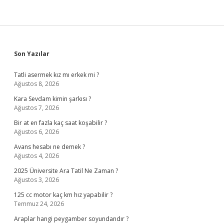
Sidebar
Son Yazılar
Tatli asermek kız mı erkek mi ?
Ağustos 8, 2026
Kara Sevdam kimin şarkısı ?
Ağustos 7, 2026
Bir at en fazla kaç saat koşabilir ?
Ağustos 6, 2026
Avans hesabı ne demek ?
Ağustos 4, 2026
2025 Üniversite Ara Tatil Ne Zaman ?
Ağustos 3, 2026
125 cc motor kaç km hız yapabilir ?
Temmuz 24, 2026
Araplar hangi peygamber soyundandır ?