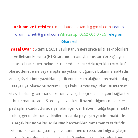
Reklam ve İletişim:
E-mail:
backlinkpaneli@gmail.com
Teams:
forumhizmeti@gmail.com
Whatsapp: 0262 606 0 726
Telegram:
@karabul
Yasal Uyarı:
Sitemiz, 5651 Sayılı Kanun gereğince Bilgi Teknolojileri
ve İletişim Kurumu (BTK) tarafından onaylanmış bir Yer Sağlayıcı
olarak hizmet vermektedir. Bu nedenle, sitedeki içerikleri proaktif
olarak denetleme veya araştırma yükümlülüğümüz bulunmamaktadır.
Ancak, üyelerimiz yazdıkları içeriklerin sorumluluğunu taşımakta olup,
siteye üye olarak bu sorumluluğu kabul etmiş sayılırlar. Bu internet
sitesi, herhangi bir marka, kurum veya şahıs şirketi ile hiçbir bağlantısı
bulunmamaktadır. Sitede yalnızca kendi hazırladığımız makaleler
paylaşılmaktadır. Burada yer alan içerikler haber niteliği taşımamakta
olup, gerçek kurum ve kişiler hakkında paylaşım yapılmamaktadır.
Gerçek kurum ve kişiler ile isim benzerlikleri tamamen tesadüfidir.
Sitemiz, kar amacı gütmeyen ve tamamen ücretsiz bir bilgi paylaşım
platformudur. Hukuka ve yasal düzenlemelere aykırı olduğunu