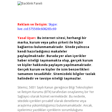
Reklam ve İletişim:
Skype:
live:.cid.575569c608265c69
Yasal Uyarı:
Bu internet sitesi, herhangi bir
marka, kurum veya şahıs şirketi ile hiçbir
bağlantısı bulunmamaktadır. Sitede yalnızca
kendi hazırladığımız makaleler
paylaşılmaktadır. Burada yer alan içerikler
haber niteliği taşımamakta olup, gerçek kurum
ve kişiler hakkında paylaşım yapılmamaktadır.
Gerçek kurum ve kişiler ile isim benzerlikleri
tamamen tesadüfidir. Sitemizdeki bilgiler taslak
halindedir ve tavsiye niteliği taşımazlar.
Sitemiz, 5651 Sayılı Kanun gereğince Bilgi Teknolojileri
ve İletişim Kurumu (BTK) tarafından onaylanmış bir Yer
Sağlayıcı olarak hizmet vermektedir. Bu nedenle,
sitedeki içerikleri proaktif olarak denetleme veya
araştırma yükümlülüğümüz bulunmamaktadır. Ancak,
üyelerimiz yazdıkları içeriklerin sorumluluğunu