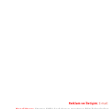
Reklam ve İletişim:
E-mail: