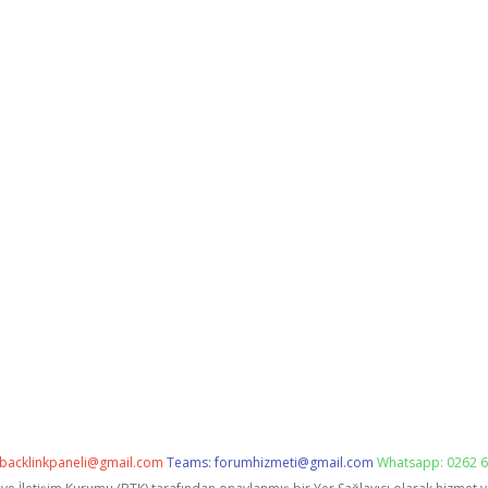
backlinkpaneli@gmail.com
Teams:
forumhizmeti@gmail.com
Whatsapp: 0262 6