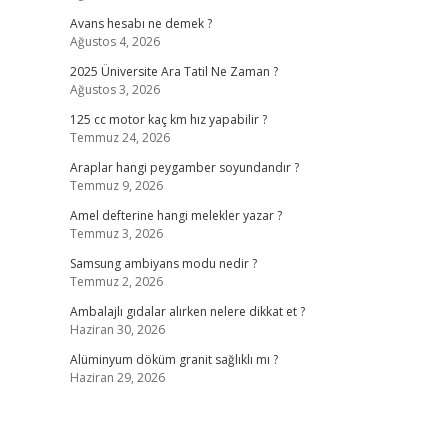
Avans hesabı ne demek ?
Ağustos 4, 2026
2025 Üniversite Ara Tatil Ne Zaman ?
Ağustos 3, 2026
125 cc motor kaç km hız yapabilir ?
Temmuz 24, 2026
Araplar hangi peygamber soyundandır ?
Temmuz 9, 2026
Amel defterine hangi melekler yazar ?
Temmuz 3, 2026
Samsung ambiyans modu nedir ?
Temmuz 2, 2026
Ambalajlı gıdalar alırken nelere dikkat et ?
Haziran 30, 2026
Alüminyum döküm granit sağlıklı mı ?
Haziran 29, 2026