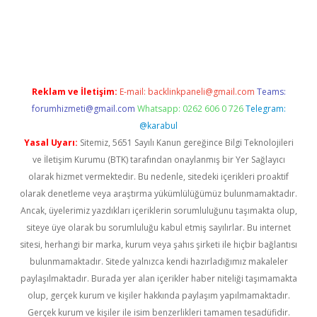
riş
Reklam ve İletişim:
E-mail:
backlinkpaneli@gmail.com
Teams:
forumhizmeti@gmail.com
Whatsapp: 0262 606 0 726
Telegram:
@karabul
Yasal Uyarı:
Sitemiz, 5651 Sayılı Kanun gereğince Bilgi Teknolojileri
ve İletişim Kurumu (BTK) tarafından onaylanmış bir Yer Sağlayıcı
olarak hizmet vermektedir. Bu nedenle, sitedeki içerikleri proaktif
olarak denetleme veya araştırma yükümlülüğümüz bulunmamaktadır.
Ancak, üyelerimiz yazdıkları içeriklerin sorumluluğunu taşımakta olup,
siteye üye olarak bu sorumluluğu kabul etmiş sayılırlar. Bu internet
sitesi, herhangi bir marka, kurum veya şahıs şirketi ile hiçbir bağlantısı
bulunmamaktadır. Sitede yalnızca kendi hazırladığımız makaleler
paylaşılmaktadır. Burada yer alan içerikler haber niteliği taşımamakta
olup, gerçek kurum ve kişiler hakkında paylaşım yapılmamaktadır.
Gerçek kurum ve kişiler ile isim benzerlikleri tamamen tesadüfidir.