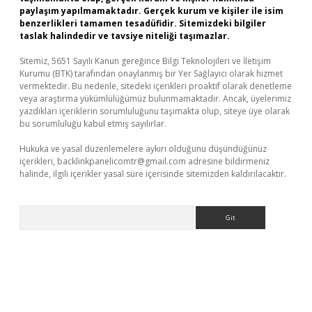
paylaşım yapılmamaktadır. Gerçek kurum ve kişiler ile isim
benzerlikleri tamamen tesadüfidir. Sitemizdeki bilgiler
taslak halindedir ve tavsiye niteliği taşımazlar.
Sitemiz, 5651 Sayılı Kanun gereğince Bilgi Teknolojileri ve İletişim
Kurumu (BTK) tarafından onaylanmış bir Yer Sağlayıcı olarak hizmet
vermektedir. Bu nedenle, sitedeki içerikleri proaktif olarak denetleme
veya araştırma yükümlülüğümüz bulunmamaktadır. Ancak, üyelerimiz
yazdıkları içeriklerin sorumluluğunu taşımakta olup, siteye üye olarak
bu sorumluluğu kabul etmiş sayılırlar.
Hukuka ve yasal düzenlemelere aykırı olduğunu düşündüğünüz
içerikleri,
backlinkpanelicomtr@gmail.com
adresine bildirmeniz
halinde, ilgili içerikler yasal süre içerisinde sitemizden kaldırılacaktır.
Arama