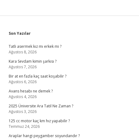
Sidebar
Son Yazılar
Tatli asermek kız mı erkek mi ?
Ağustos 8, 2026
Kara Sevdam kimin şarkısı ?
Ağustos 7, 2026
Bir at en fazla kaç saat koşabilir ?
Ağustos 6, 2026
Avans hesabı ne demek ?
Ağustos 4, 2026
2025 Üniversite Ara Tatil Ne Zaman ?
Ağustos 3, 2026
125 cc motor kaç km hız yapabilir ?
Temmuz 24, 2026
Araplar hangi peygamber soyundandır ?