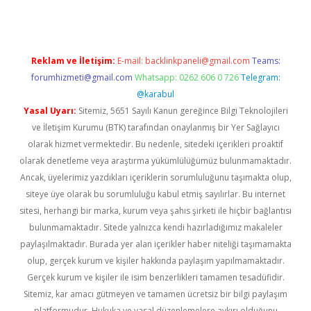
Reklam ve İletişim:
E-mail:
backlinkpaneli@gmail.com
Teams:
forumhizmeti@gmail.com
Whatsapp: 0262 606 0 726
Telegram:
@karabul
Yasal Uyarı:
Sitemiz, 5651 Sayılı Kanun gereğince Bilgi Teknolojileri
ve İletişim Kurumu (BTK) tarafından onaylanmış bir Yer Sağlayıcı
olarak hizmet vermektedir. Bu nedenle, sitedeki içerikleri proaktif
olarak denetleme veya araştırma yükümlülüğümüz bulunmamaktadır.
Ancak, üyelerimiz yazdıkları içeriklerin sorumluluğunu taşımakta olup,
siteye üye olarak bu sorumluluğu kabul etmiş sayılırlar. Bu internet
sitesi, herhangi bir marka, kurum veya şahıs şirketi ile hiçbir bağlantısı
bulunmamaktadır. Sitede yalnızca kendi hazırladığımız makaleler
paylaşılmaktadır. Burada yer alan içerikler haber niteliği taşımamakta
olup, gerçek kurum ve kişiler hakkında paylaşım yapılmamaktadır.
Gerçek kurum ve kişiler ile isim benzerlikleri tamamen tesadüfidir.
Sitemiz, kar amacı gütmeyen ve tamamen ücretsiz bir bilgi paylaşım
platformudur. Hukuka ve yasal düzenlemelere aykırı olduğunu