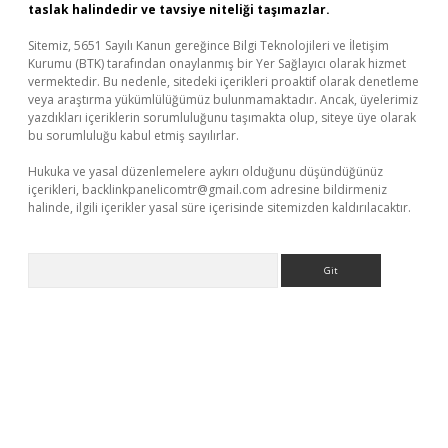
taslak halindedir ve tavsiye niteliği taşımazlar.
Sitemiz, 5651 Sayılı Kanun gereğince Bilgi Teknolojileri ve İletişim
Kurumu (BTK) tarafından onaylanmış bir Yer Sağlayıcı olarak hizmet
vermektedir. Bu nedenle, sitedeki içerikleri proaktif olarak denetleme
veya araştırma yükümlülüğümüz bulunmamaktadır. Ancak, üyelerimiz
yazdıkları içeriklerin sorumluluğunu taşımakta olup, siteye üye olarak
bu sorumluluğu kabul etmiş sayılırlar.
Hukuka ve yasal düzenlemelere aykırı olduğunu düşündüğünüz
içerikleri,
backlinkpanelicomtr@gmail.com
adresine bildirmeniz
halinde, ilgili içerikler yasal süre içerisinde sitemizden kaldırılacaktır.
Arama
riş