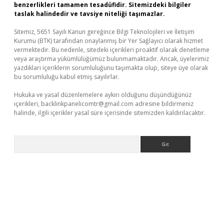
benzerlikleri tamamen tesadüfidir. Sitemizdeki bilgiler
taslak halindedir ve tavsiye niteliği taşımazlar.
Sitemiz, 5651 Sayılı Kanun gereğince Bilgi Teknolojileri ve İletişim
Kurumu (BTK) tarafından onaylanmış bir Yer Sağlayıcı olarak hizmet
vermektedir. Bu nedenle, sitedeki içerikleri proaktif olarak denetleme
veya araştırma yükümlülüğümüz bulunmamaktadır. Ancak, üyelerimiz
yazdıkları içeriklerin sorumluluğunu taşımakta olup, siteye üye olarak
bu sorumluluğu kabul etmiş sayılırlar.
Hukuka ve yasal düzenlemelere aykırı olduğunu düşündüğünüz
içerikleri,
backlinkpanelicomtr@gmail.com
adresine bildirmeniz
halinde, ilgili içerikler yasal süre içerisinde sitemizden kaldırılacaktır.
Arama