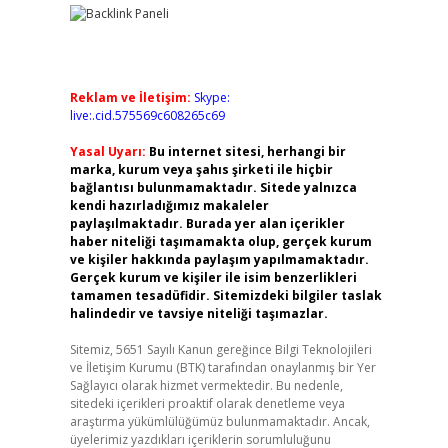
Reklam ve İletişim:
Skype:
live:.cid.575569c608265c69
Yasal Uyarı:
Bu internet sitesi, herhangi bir
marka, kurum veya şahıs şirketi ile hiçbir
bağlantısı bulunmamaktadır. Sitede yalnızca
kendi hazırladığımız makaleler
paylaşılmaktadır. Burada yer alan içerikler
haber niteliği taşımamakta olup, gerçek kurum
ve kişiler hakkında paylaşım yapılmamaktadır.
Gerçek kurum ve kişiler ile isim benzerlikleri
tamamen tesadüfidir. Sitemizdeki bilgiler taslak
halindedir ve tavsiye niteliği taşımazlar.
Sitemiz, 5651 Sayılı Kanun gereğince Bilgi Teknolojileri
ve İletişim Kurumu (BTK) tarafından onaylanmış bir Yer
Sağlayıcı olarak hizmet vermektedir. Bu nedenle,
sitedeki içerikleri proaktif olarak denetleme veya
araştırma yükümlülüğümüz bulunmamaktadır. Ancak,
üyelerimiz yazdıkları içeriklerin sorumluluğunu