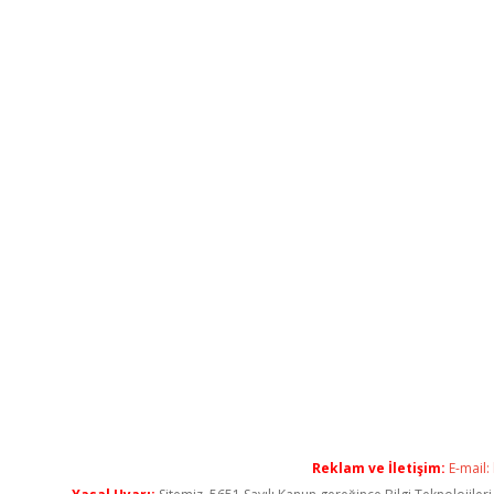
Reklam ve İletişim:
E-mail: