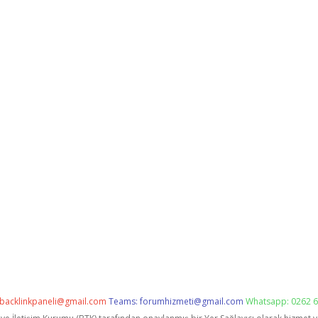
backlinkpaneli@gmail.com
Teams:
forumhizmeti@gmail.com
Whatsapp: 0262 6