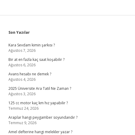
Sidebar
Son Yazılar
Kara Sevdam kimin şarkısı ?
Ağustos 7, 2026
Bir at en fazla kaç saat koşabilir ?
Ağustos 6, 2026
Avans hesabı ne demek ?
Ağustos 4, 2026
2025 Üniversite Ara Tatil Ne Zaman ?
Ağustos 3, 2026
125 cc motor kaç km hız yapabilir ?
Temmuz 24, 2026
Araplar hangi peygamber soyundandır ?
Temmuz 9, 2026
Amel defterine hangi melekler yazar ?