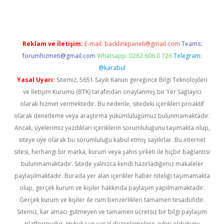
Reklam ve İletişim:
E-mail:
backlinkpaneli@gmail.com
Teams:
forumhizmeti@gmail.com
Whatsapp: 0262 606 0 726
Telegram:
@karabul
Yasal Uyarı:
Sitemiz, 5651 Sayılı Kanun gereğince Bilgi Teknolojileri
ve İletişim Kurumu (BTK) tarafından onaylanmış bir Yer Sağlayıcı
olarak hizmet vermektedir. Bu nedenle, sitedeki içerikleri proaktif
olarak denetleme veya araştırma yükümlülüğümüz bulunmamaktadır.
Ancak, üyelerimiz yazdıkları içeriklerin sorumluluğunu taşımakta olup,
siteye üye olarak bu sorumluluğu kabul etmiş sayılırlar. Bu internet
sitesi, herhangi bir marka, kurum veya şahıs şirketi ile hiçbir bağlantısı
bulunmamaktadır. Sitede yalnızca kendi hazırladığımız makaleler
paylaşılmaktadır. Burada yer alan içerikler haber niteliği taşımamakta
olup, gerçek kurum ve kişiler hakkında paylaşım yapılmamaktadır.
Gerçek kurum ve kişiler ile isim benzerlikleri tamamen tesadüfidir.
Sitemiz, kar amacı gütmeyen ve tamamen ücretsiz bir bilgi paylaşım
platformudur. Hukuka ve yasal düzenlemelere aykırı olduğunu