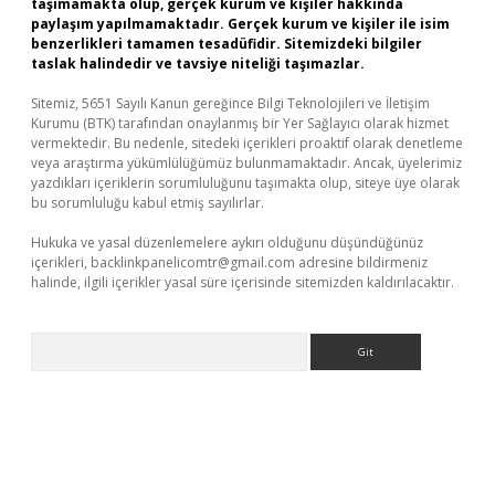
taşımamakta olup, gerçek kurum ve kişiler hakkında
paylaşım yapılmamaktadır. Gerçek kurum ve kişiler ile isim
benzerlikleri tamamen tesadüfidir. Sitemizdeki bilgiler
taslak halindedir ve tavsiye niteliği taşımazlar.
Sitemiz, 5651 Sayılı Kanun gereğince Bilgi Teknolojileri ve İletişim
Kurumu (BTK) tarafından onaylanmış bir Yer Sağlayıcı olarak hizmet
vermektedir. Bu nedenle, sitedeki içerikleri proaktif olarak denetleme
veya araştırma yükümlülüğümüz bulunmamaktadır. Ancak, üyelerimiz
yazdıkları içeriklerin sorumluluğunu taşımakta olup, siteye üye olarak
bu sorumluluğu kabul etmiş sayılırlar.
Hukuka ve yasal düzenlemelere aykırı olduğunu düşündüğünüz
içerikleri,
backlinkpanelicomtr@gmail.com
adresine bildirmeniz
halinde, ilgili içerikler yasal süre içerisinde sitemizden kaldırılacaktır.
Arama