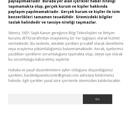
paylaşılmaktadır. Burada yer alan içerikler haber niteliği
taşımamakta olup, gerçek kurum ve kişiler hakkında
paylaşım yapılmamaktadır. Gerçek kurum ve kişiler ile isim
benzerlikleri tamamen tesadüfidir. Sitemizdeki bilgiler
taslak halindedir ve tavsiye niteliği taşımazlar.
Sitemiz, 5651 Sayılı Kanun gereğince Bilgi Teknolojileri ve İletişim
Kurumu (BTK) tarafından onaylanmış bir Yer Sağlayıcı olarak hizmet
vermektedir. Bu nedenle, sitedeki içerikleri proaktif olarak denetleme
veya araştırma yükümlülüğümüz bulunmamaktadır. Ancak, üyelerimiz
yazdıkları içeriklerin sorumluluğunu taşımakta olup, siteye üye olarak
bu sorumluluğu kabul etmiş sayılırlar.
Hukuka ve yasal düzenlemelere aykırı olduğunu düşündüğünüz
içerikleri,
backlinkpanelicomtr@gmail.com
adresine bildirmeniz
halinde, ilgili içerikler yasal süre içerisinde sitemizden kaldırılacaktır.
Arama