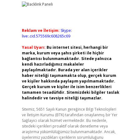
Reklam ve İletişim:
Skype:
live:.cid.575569c608265c69
Yasal Uyarı:
Bu internet sitesi, herhangi bir
marka, kurum veya şahıs şirketi ile hiçbir
bağlantısı bulunmamaktadır. Sitede yalnızca
kendi hazırladığımız makaleler
paylaşılmaktadır. Burada yer alan içerikler
haber niteliği taşımamakta olup, gerçek kurum
ve kişiler hakkında paylaşım yapılmamaktadır.
Gerçek kurum ve kişiler ile isim benzerlikleri
tamamen tesadüfidir. Sitemizdeki bilgiler taslak
halindedir ve tavsiye niteliği taşımazlar.
Sitemiz, 5651 Sayılı Kanun gereğince Bilgi Teknolojileri
ve İletişim Kurumu (BTK) tarafından onaylanmış bir Yer
Sağlayıcı olarak hizmet vermektedir. Bu nedenle,
sitedeki içerikleri proaktif olarak denetleme veya
araştırma yükümlülüğümüz bulunmamaktadır. Ancak,
üyelerimiz yazdıkları içeriklerin sorumluluğunu