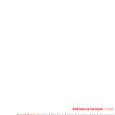
Reklam ve İletişim:
E-mail: