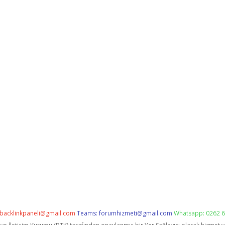
backlinkpaneli@gmail.com
Teams:
forumhizmeti@gmail.com
Whatsapp: 0262 6