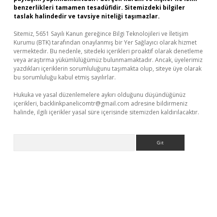
benzerlikleri tamamen tesadüfidir. Sitemizdeki bilgiler
taslak halindedir ve tavsiye niteliği taşımazlar.
Sitemiz, 5651 Sayılı Kanun gereğince Bilgi Teknolojileri ve İletişim
Kurumu (BTK) tarafından onaylanmış bir Yer Sağlayıcı olarak hizmet
vermektedir. Bu nedenle, sitedeki içerikleri proaktif olarak denetleme
veya araştırma yükümlülüğümüz bulunmamaktadır. Ancak, üyelerimiz
yazdıkları içeriklerin sorumluluğunu taşımakta olup, siteye üye olarak
bu sorumluluğu kabul etmiş sayılırlar.
Hukuka ve yasal düzenlemelere aykırı olduğunu düşündüğünüz
içerikleri,
backlinkpanelicomtr@gmail.com
adresine bildirmeniz
halinde, ilgili içerikler yasal süre içerisinde sitemizden kaldırılacaktır.
Arama