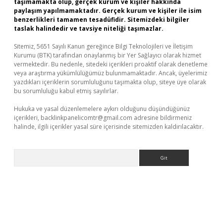
taşımamakta olup, gerçek kurum ve kişiler hakkında
paylaşım yapılmamaktadır. Gerçek kurum ve kişiler ile isim
benzerlikleri tamamen tesadüfidir. Sitemizdeki bilgiler
taslak halindedir ve tavsiye niteliği taşımazlar.
Sitemiz, 5651 Sayılı Kanun gereğince Bilgi Teknolojileri ve İletişim
Kurumu (BTK) tarafından onaylanmış bir Yer Sağlayıcı olarak hizmet
vermektedir. Bu nedenle, sitedeki içerikleri proaktif olarak denetleme
veya araştırma yükümlülüğümüz bulunmamaktadır. Ancak, üyelerimiz
yazdıkları içeriklerin sorumluluğunu taşımakta olup, siteye üye olarak
bu sorumluluğu kabul etmiş sayılırlar.
Hukuka ve yasal düzenlemelere aykırı olduğunu düşündüğünüz
içerikleri,
backlinkpanelicomtr@gmail.com
adresine bildirmeniz
halinde, ilgili içerikler yasal süre içerisinde sitemizden kaldırılacaktır.
Arama