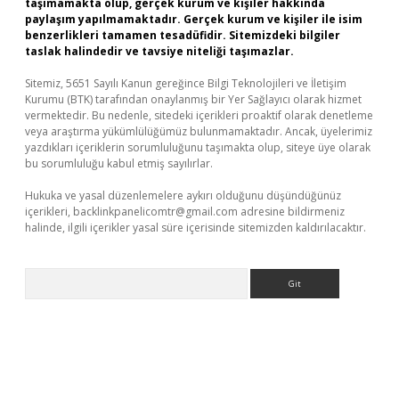
taşımamakta olup, gerçek kurum ve kişiler hakkında
paylaşım yapılmamaktadır. Gerçek kurum ve kişiler ile isim
benzerlikleri tamamen tesadüfidir. Sitemizdeki bilgiler
taslak halindedir ve tavsiye niteliği taşımazlar.
Sitemiz, 5651 Sayılı Kanun gereğince Bilgi Teknolojileri ve İletişim
Kurumu (BTK) tarafından onaylanmış bir Yer Sağlayıcı olarak hizmet
vermektedir. Bu nedenle, sitedeki içerikleri proaktif olarak denetleme
veya araştırma yükümlülüğümüz bulunmamaktadır. Ancak, üyelerimiz
yazdıkları içeriklerin sorumluluğunu taşımakta olup, siteye üye olarak
bu sorumluluğu kabul etmiş sayılırlar.
Hukuka ve yasal düzenlemelere aykırı olduğunu düşündüğünüz
içerikleri,
backlinkpanelicomtr@gmail.com
adresine bildirmeniz
halinde, ilgili içerikler yasal süre içerisinde sitemizden kaldırılacaktır.
Arama