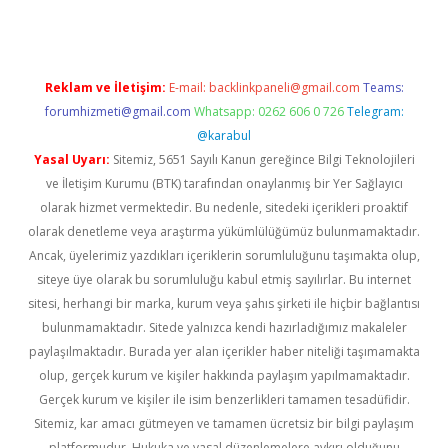
Reklam ve İletişim:
E-mail:
backlinkpaneli@gmail.com
Teams:
forumhizmeti@gmail.com
Whatsapp: 0262 606 0 726
Telegram:
@karabul
Yasal Uyarı:
Sitemiz, 5651 Sayılı Kanun gereğince Bilgi Teknolojileri
ve İletişim Kurumu (BTK) tarafından onaylanmış bir Yer Sağlayıcı
olarak hizmet vermektedir. Bu nedenle, sitedeki içerikleri proaktif
olarak denetleme veya araştırma yükümlülüğümüz bulunmamaktadır.
Ancak, üyelerimiz yazdıkları içeriklerin sorumluluğunu taşımakta olup,
siteye üye olarak bu sorumluluğu kabul etmiş sayılırlar. Bu internet
sitesi, herhangi bir marka, kurum veya şahıs şirketi ile hiçbir bağlantısı
bulunmamaktadır. Sitede yalnızca kendi hazırladığımız makaleler
paylaşılmaktadır. Burada yer alan içerikler haber niteliği taşımamakta
olup, gerçek kurum ve kişiler hakkında paylaşım yapılmamaktadır.
Gerçek kurum ve kişiler ile isim benzerlikleri tamamen tesadüfidir.
Sitemiz, kar amacı gütmeyen ve tamamen ücretsiz bir bilgi paylaşım
platformudur. Hukuka ve yasal düzenlemelere aykırı olduğunu