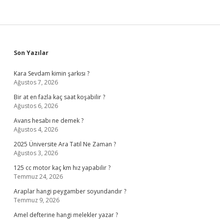
Sidebar
Son Yazılar
Kara Sevdam kimin şarkısı ?
Ağustos 7, 2026
Bir at en fazla kaç saat koşabilir ?
Ağustos 6, 2026
Avans hesabı ne demek ?
Ağustos 4, 2026
2025 Üniversite Ara Tatil Ne Zaman ?
Ağustos 3, 2026
125 cc motor kaç km hız yapabilir ?
Temmuz 24, 2026
Araplar hangi peygamber soyundandır ?
Temmuz 9, 2026
Amel defterine hangi melekler yazar ?